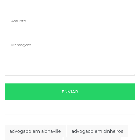
advogado em alphaville
advogado em pinheiros