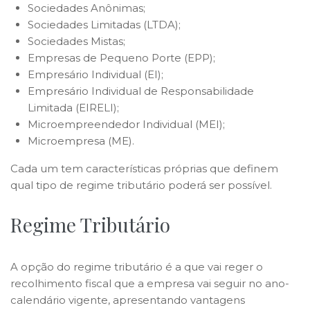
Sociedades Anônimas;
Sociedades Limitadas (LTDA);
Sociedades Mistas;
Empresas de Pequeno Porte (EPP);
Empresário Individual (EI);
Empresário Individual de Responsabilidade
Limitada (EIRELI);
Microempreendedor Individual (MEI);
Microempresa (ME).
Cada um tem características próprias que definem
qual tipo de regime tributário poderá ser possível.
Regime Tributário
A opção do regime tributário é a que vai reger o
recolhimento fiscal que a empresa vai seguir no ano-
calendário vigente, apresentando vantagens