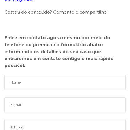
Gostou do conteúdo? Comente e compartilhe!
Entre em contato agora mesmo por meio do
telefone ou preencha o formulário abaixo
informando os detalhes do seu caso que
entraremos em contato contigo o mais rápido
possível.