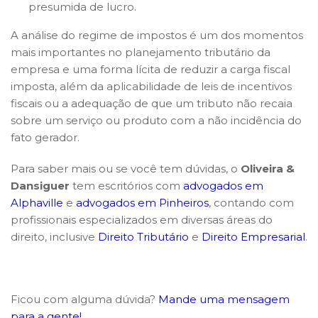
presumida de lucro.
A análise do regime de impostos é um dos momentos
mais importantes no planejamento tributário da
empresa e uma forma lícita de reduzir a carga fiscal
imposta, além da aplicabilidade de leis de incentivos
fiscais ou a adequação de que um tributo não recaia
sobre um serviço ou produto com a não incidência do
fato gerador.
Para saber mais ou se você tem dúvidas, o
Oliveira &
Dansiguer
tem escritórios com
advogados em
Alphaville
e
advogados em Pinheiros
, contando com
profissionais especializados em diversas áreas do
direito, inclusive
Direito Tributário
e
Direito Empresarial
.
Ficou com alguma dúvida?
Mande uma mensagem
para a gente!