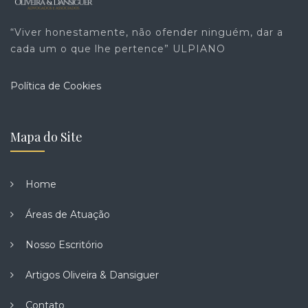
“Viver honestamente, não ofender ninguém, dar a
cada um o que lhe pertence” ULPIANO
Política de Cookies
Mapa do Site
Home
Áreas de Atuação
Nosso Escritório
Artigos Oliveira & Dansiguer
Contato