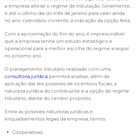
a empresa alterar o regime de tributação. Geralmente,
é até o último dia do mês de janeiro para valer ainda
no ano-calendário corrente, a indicação da opção feita.
Com a aproximação do fim do ano, é imprescindível
que a empresa tenha um estudo estratégico e
operacional para a melhor escolha do regime a seguir
no próximo ano.
O planejamento tributário realizado com uma
consultoria jurídica
permitirá analisar, além da
aplicação das leis possíveis de incentivos fiscais, a
natureza jurídica do contribuinte e a opção do regime
tributário, diante do cenário proposto.
Entre as possíveis naturezas jurídicas e
enquadramentos legais da empresa, temos:
Cooperativas;