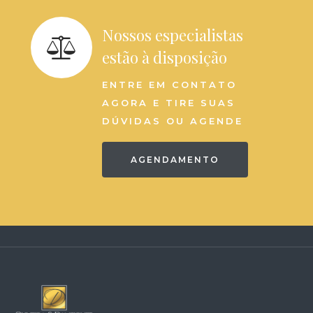
Nossos especialistas
estão à disposição
ENTRE EM CONTATO
AGORA E TIRE SUAS
DÚVIDAS OU AGENDE
AGENDAMENTO