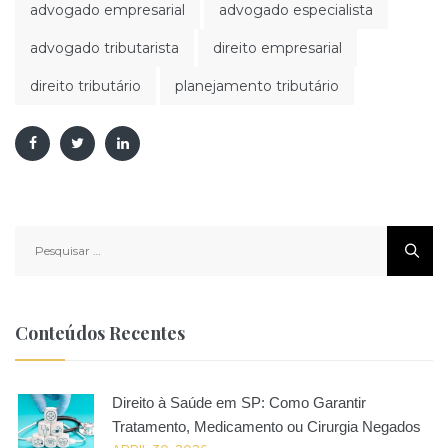
advogado empresarial
advogado especialista
advogado tributarista
direito empresarial
direito tributário
planejamento tributário
Pesquisar
por:
Conteúdos Recentes
Direito à Saúde em SP: Como Garantir
Tratamento, Medicamento ou Cirurgia Negados