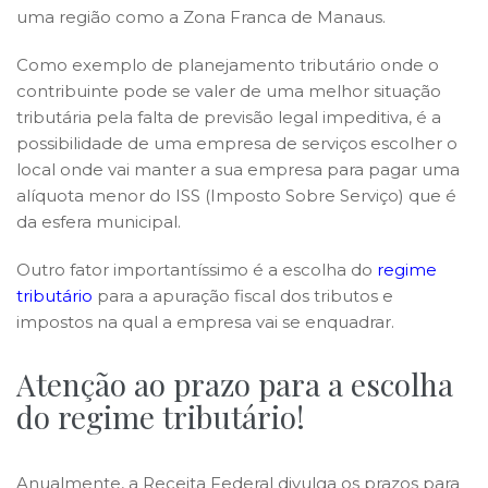
uma região como a Zona Franca de Manaus.
Como exemplo de planejamento tributário onde o
contribuinte pode se valer de uma melhor situação
tributária pela falta de previsão legal impeditiva, é a
possibilidade de uma empresa de serviços escolher o
local onde vai manter a sua empresa para pagar uma
alíquota menor do ISS (Imposto Sobre Serviço) que é
da esfera municipal.
Outro fator importantíssimo é a escolha do
regime
tributário
para a apuração fiscal dos tributos e
impostos na qual a empresa vai se enquadrar.
Atenção ao prazo para a escolha
do regime tributário!
Anualmente, a Receita Federal divulga os prazos para