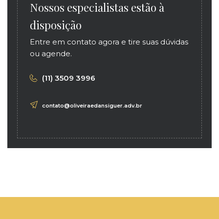
Nossos especialistas estão à
disposição
Entre em contato agora e tire suas dúvidas
ou agende.
(11) 3509 3996
contato@oliveiraedansiguer.adv.br