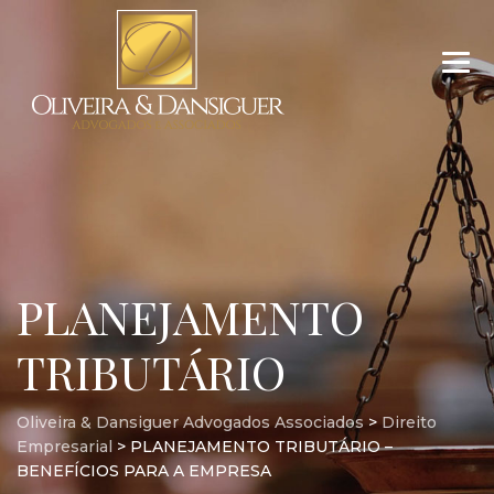
PLANEJAMENTO
TRIBUTÁRIO
Oliveira & Dansiguer Advogados Associados
>
Direito
Empresarial
>
PLANEJAMENTO TRIBUTÁRIO –
BENEFÍCIOS PARA A EMPRESA