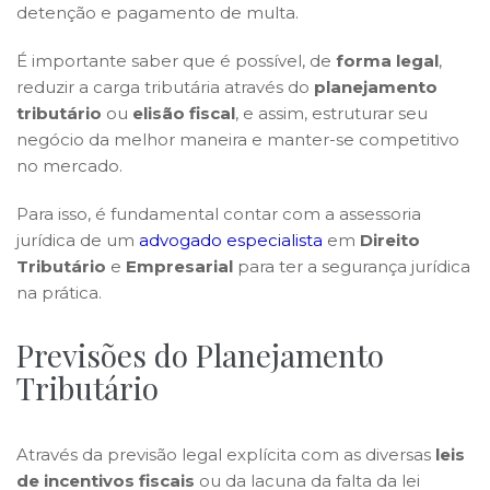
detenção e pagamento de multa.
É importante saber que é possível, de
forma legal
,
reduzir a carga tributária através do
planejamento
tributário
ou
elisão fiscal
, e assim, estruturar seu
negócio da melhor maneira e manter-se competitivo
no mercado.
Para isso, é fundamental contar com a assessoria
jurídica de um
advogado especialista
em
Direito
Tributário
e
Empresarial
para ter a segurança jurídica
na prática.
Previsões do Planejamento
Tributário
Através da previsão legal explícita com as diversas
leis
de incentivos fiscais
ou da lacuna da falta da lei