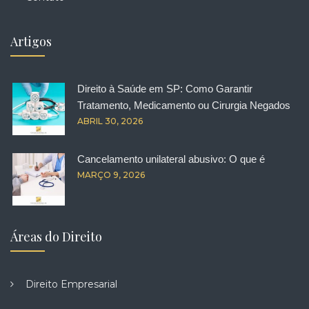
Artigos
Direito à Saúde em SP: Como Garantir
Tratamento, Medicamento ou Cirurgia Negados
ABRIL 30, 2026
Cancelamento unilateral abusivo: O que é
MARÇO 9, 2026
Áreas do Direito
Direito Empresarial