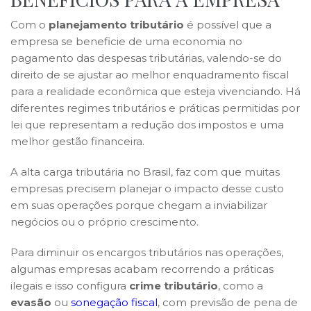
Com o
planejamento tributário
é possível que a
empresa se beneficie de uma economia no
pagamento das despesas tributárias, valendo-se do
direito de se ajustar ao melhor enquadramento fiscal
para a realidade econômica que esteja vivenciando. Há
diferentes regimes tributários e práticas permitidas por
lei que representam a redução dos impostos e uma
melhor gestão financeira.
A alta carga tributária no Brasil, faz com que muitas
empresas precisem planejar o impacto desse custo
em suas operações porque chegam a inviabilizar
negócios ou o próprio crescimento.
Para diminuir os encargos tributários nas operações,
algumas empresas acabam recorrendo a práticas
ilegais e isso configura
crime tributário
, como a
evasão
ou
sonegação fiscal
, com previsão de pena de