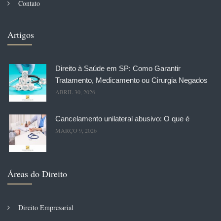
Contato
Artigos
Direito à Saúde em SP: Como Garantir
Tratamento, Medicamento ou Cirurgia Negados
ABRIL 30, 2026
Cancelamento unilateral abusivo: O que é
MARÇO 9, 2026
Áreas do Direito
Direito Empresarial