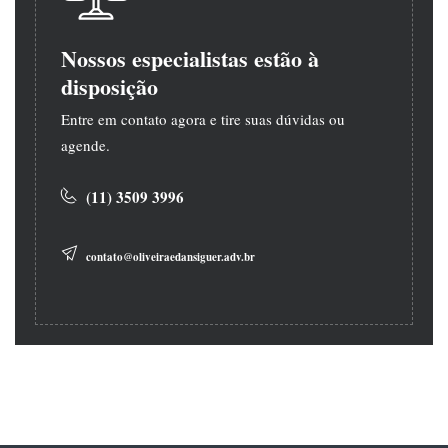
Nossos especialistas estão à
disposição
Entre em contato agora e tire suas dúvidas ou
agende.
(11) 3509 3996
contato@oliveiraedansiguer.adv.br