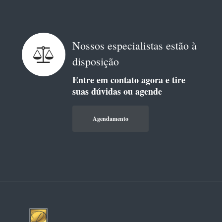
Nossos especialistas estão à
disposição
Entre em contato agora e tire
suas dúvidas ou agende
Agendamento