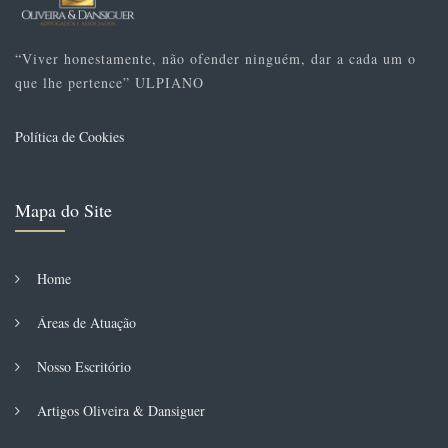
“Viver honestamente, não ofender ninguém, dar a cada um o
que lhe pertence” ULPIANO
Política de Cookies
Mapa do Site
Home
Áreas de Atuação
Nosso Escritório
Artigos Oliveira & Dansiguer