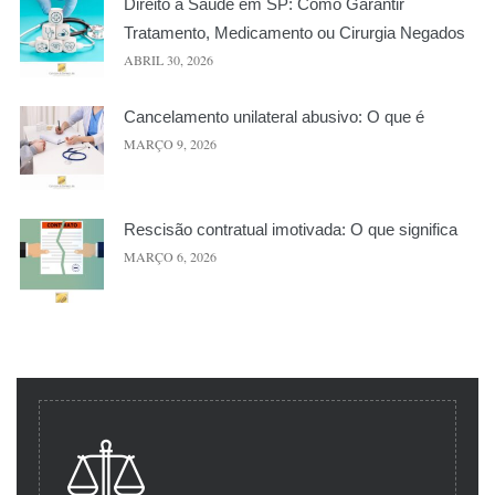
Direito à Saúde em SP: Como Garantir
Tratamento, Medicamento ou Cirurgia Negados
ABRIL 30, 2026
Cancelamento unilateral abusivo: O que é
MARÇO 9, 2026
Rescisão contratual imotivada: O que significa
MARÇO 6, 2026