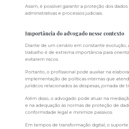
Assim, é possível garantir a proteção dos dados 
administrativas e processos judiciais.
Importância do advogado nesse contexto
Diante de um cenário em constante evolução, 
trabalho é de extrema importância para orienta
evitarem riscos.
Portanto, o profissional pode auxiliar na elabor
implementação de políticas internas que atend
jurídicos relacionados às despesas, jornada de 
Além disso, o advogado pode atuar na mediação d
e na adequação às normas de proteção de dad
conformidade legal e minimize passivos.
Em tempos de transformação digital, o suporte 