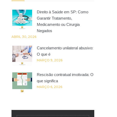
Direito à Saúde em SP: Como
Garantir Tratamento,
Medicamento ou Cirurgia
Negados
ABRIL 30, 2026
Cancelamento unilateral abusivo:
O que é
MARÇO 9, 2026
Rescisão contratual imotivada: O
que significa
MARÇO 6, 2026