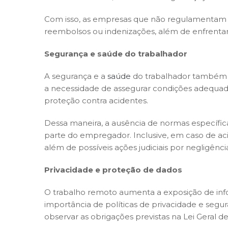
Com isso, as empresas que não regulamentam 
reembolsos ou indenizações, além de enfrentar
Segurança e saúde do trabalhador
A segurança e a
saúde
do trabalhador também r
a necessidade de assegurar condições adequada
proteção contra acidentes.
Dessa maneira, a ausência de normas específic
parte do empregador. Inclusive, em caso de ac
além de possíveis ações judiciais por negligênci
Privacidade e proteção de dados
O trabalho remoto aumenta a exposição de info
importância de políticas de privacidade e segu
observar as obrigações previstas na Lei Geral 