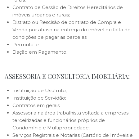
Contrato de Cessão de Direitos Hereditários de
imóveis urbanos e rurais;
Distrato ou Rescisão de contrato de Compra e
Venda por atraso na entrega do imóvel ou falta de
condições de pagar as parcelas;
Permuta; e
Dação em Pagamento.
.
.
ASSESSORIA E CONSULTORIA IMOBILIÁRIA:
Instituição de Usufruto;
Instituição de Servidão;
Contratos em gerais;
Assessoria na área trabalhista voltada a empresas
terceirizadas e funcionários próprios de
Condomínio e Multipropriedade;
Serviços Registrais e Notarias (Cartório de Imóveis e