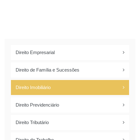
Direito Empresarial
Direito de Família e Sucessões
Direito Imobiliário
Direito Previdenciário
Direito Tributário
Direito do Trabalho