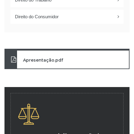
Direito do Consumidor
Apresentação.pdf