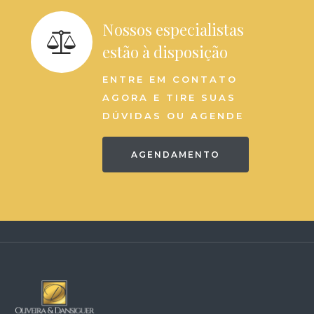
Nossos especialistas
estão à disposição
ENTRE EM CONTATO
AGORA E TIRE SUAS
DÚVIDAS OU AGENDE
AGENDAMENTO