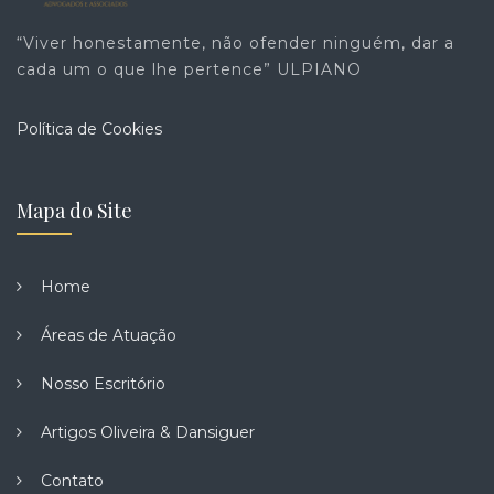
“Viver honestamente, não ofender ninguém, dar a
cada um o que lhe pertence” ULPIANO
Política de Cookies
Mapa do Site
Home
Áreas de Atuação
Nosso Escritório
Artigos Oliveira & Dansiguer
Contato