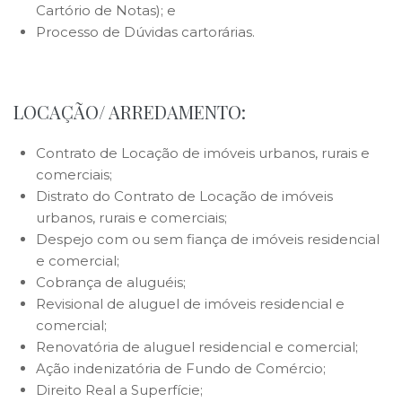
Cartório de Notas); e
Processo de Dúvidas cartorárias.
.
LOCAÇÃO/ ARREDAMENTO:
Contrato de Locação de imóveis urbanos, rurais e
comerciais;
Distrato do Contrato de Locação de imóveis
urbanos, rurais e comerciais;
Despejo com ou sem fiança de imóveis residencial
e comercial;
Cobrança de aluguéis;
Revisional de aluguel de imóveis residencial e
comercial;
Renovatória de aluguel residencial e comercial;
Ação indenizatória de Fundo de Comércio;
Direito Real a Superfície;