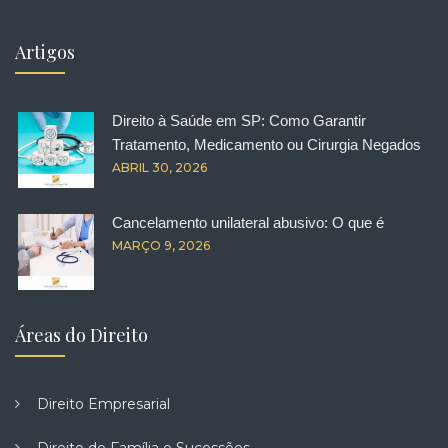
Artigos
Direito à Saúde em SP: Como Garantir
Tratamento, Medicamento ou Cirurgia Negados
ABRIL 30, 2026
Cancelamento unilateral abusivo: O que é
MARÇO 9, 2026
Áreas do Direito
Direito Empresarial