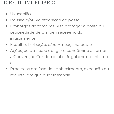
DIREITO IMOBILIÁRIO:
Usucapião;
Imissão e/ou Reintegração de posse;
Embargos de terceiros (visa proteger a posse ou
propriedade de um bem apreendido
injustamente);
Esbulho, Turbação, e/ou Ameaça na posse;
Ações judiciais para obrigar o condômino a cumprir
a Convenção Condominial e Regulamento Interno;
e
Processos em fase de conhecimento, execução ou
recursal em qualquer Instância.