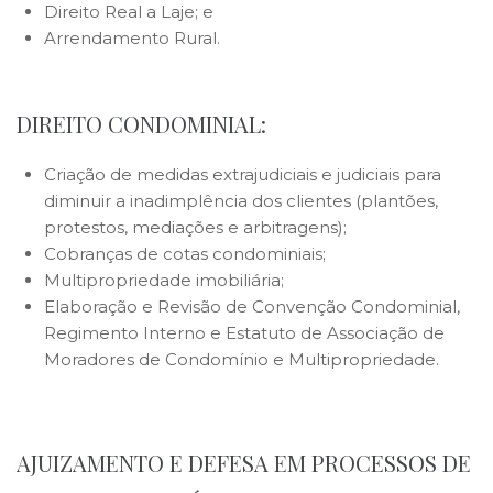
Direito Real a Laje; e
Arrendamento Rural.
.
.
DIREITO CONDOMINIAL:
Criação de medidas extrajudiciais e judiciais para
diminuir a inadimplência dos clientes (plantões,
protestos, mediações e arbitragens);
Cobranças de cotas condominiais;
Multipropriedade imobiliária;
Elaboração e Revisão de Convenção Condominial,
Regimento Interno e Estatuto de Associação de
Moradores de Condomínio e Multipropriedade.
.
.
AJUIZAMENTO E DEFESA EM PROCESSOS DE