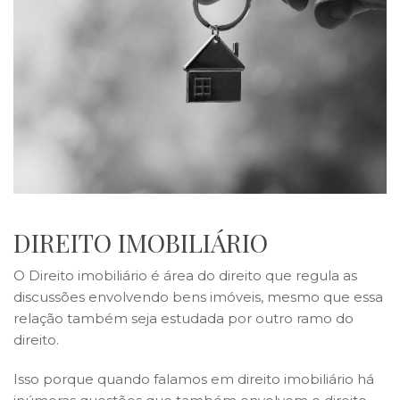
DIREITO IMOBILIÁRIO
O Direito imobiliário é área do direito que regula as
discussões envolvendo bens imóveis, mesmo que essa
relação também seja estudada por outro ramo do
direito.
Isso porque quando falamos em direito imobiliário há