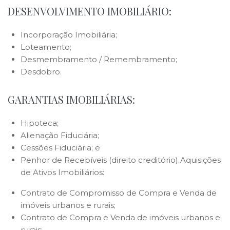
DESENVOLVIMENTO IMOBILIÁRIO:
Incorporação Imobiliária;
Loteamento;
Desmembramento / Remembramento;
Desdobro.
.
GARANTIAS IMOBILIÁRIAS:
Hipoteca;
Alienação Fiduciária;
Cessões Fiduciária; e
Penhor de Recebíveis (direito creditório).Aquisições
de Ativos Imobiliários:
Contrato de Compromisso de Compra e Venda de
imóveis urbanos e rurais;
Contrato de Compra e Venda de imóveis urbanos e
rurais;