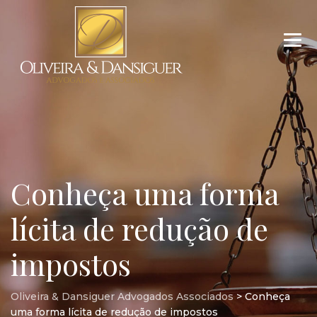
Conheça uma forma
lícita de redução de
impostos
Oliveira & Dansiguer Advogados Associados
>
Conheça
uma forma lícita de redução de impostos