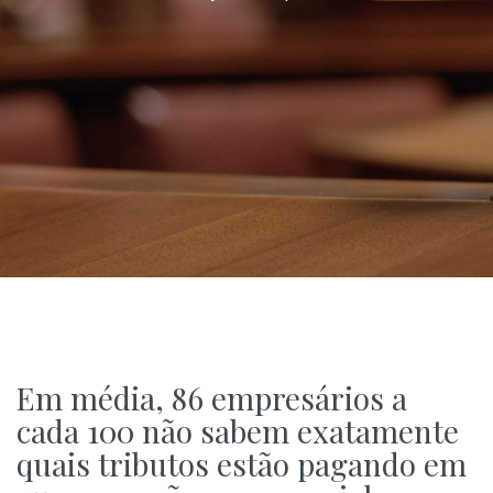
Em média, 86 empresários a
cada 100 não sabem exatamente
quais tributos estão pagando em