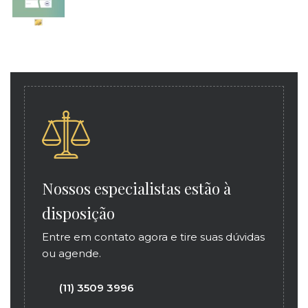
Nossos especialistas estão à
disposição
Entre em contato agora e tire suas dúvidas
ou agende.
(11) 3509 3996