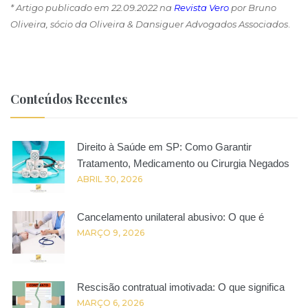
* Artigo publicado em 22.09.2022 na
Revista Vero
por Bruno
Oliveira, sócio da Oliveira & Dansiguer Advogados Associados
.
Conteúdos Recentes
Direito à Saúde em SP: Como Garantir
Tratamento, Medicamento ou Cirurgia Negados
ABRIL 30, 2026
Cancelamento unilateral abusivo: O que é
MARÇO 9, 2026
Rescisão contratual imotivada: O que significa
MARÇO 6, 2026