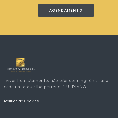
AGENDAMENTO
“Viver honestamente, não ofender ninguém, dar a
cada um o que lhe pertence” ULPIANO
Política de Cookies