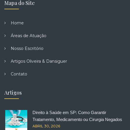
Mapa do Site
Home
Áreas de Atuação
Nosso Escritório
Artigos Oliveira & Dansiguer
Contato
Artigos
Direito à Saúde em SP: Como Garantir
Tratamento, Medicamento ou Cirurgia Negados
ABRIL 30, 2026