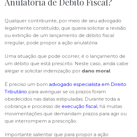
Anulatória de Débito Fiscal?
Qualquer contribuinte, por meio de seu advogado
legalmente constituído, que queira solicitar a revisão
ou extinção de um lançamento de débito fiscal
irregular, pode propor a ação anulatória.
Uma situação que pode ocorrer, é o lançamento de
um débito que está prescrito. Neste caso, ainda cabe
alegar e solicitar indenização por
dano moral
.
É preciso um bom
advogado especialista em Direito
Tributário
para averiguar se os prazos foram
obedecidos nas datas estipuladas. Durante toda a
cobrança e processo de
execução fiscal
, há muitas
movimentações que demandam prazos para agir ou
que interrompem a prescrição.
Importante salientar que para propor a ação