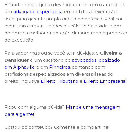
É fundamental que o devedor conte com o auxílio de
um
advogado especialista
em débitos e execução
fiscal para garantir amplo direito de defesa e verificar
eventuais erros, nulidades ou cálculo da dívida, além
de obter a melhor orientação durante todo o processo
de execução.
Para saber mais ou se você tem dúvidas, o
Oliveira &
Dansiguer
é um escritório de
advogados localizado
em Alphaville
e em
Pinheiros
, contando com
profissionais especializados em diversas áreas do
direito, inclusive
Direito Tributário
e
Direito Empresarial
.
Ficou com alguma dúvida?
Mande uma mensagem
para a gente!
Gostou do conteúdo? Comente e compartilhe!