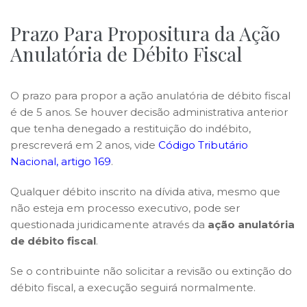
Prazo Para Propositura da Ação
Anulatória de Débito Fiscal
O prazo para propor a ação anulatória de débito fiscal
é de 5 anos. Se houver decisão administrativa anterior
que tenha denegado a restituição do indébito,
prescreverá em 2 anos, vide
Código Tributário
Nacional, artigo 169
.
Qualquer débito inscrito na dívida ativa, mesmo que
não esteja em processo executivo, pode ser
questionada juridicamente através da
ação anulatória
de débito fiscal
.
Se o contribuinte não solicitar a revisão ou extinção do
débito fiscal, a execução seguirá normalmente.