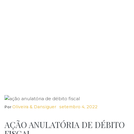
Oliveira & Dansiguer
Setembro 4, 2022
Por
AÇÃO ANULATÓRIA DE DÉBITO
FISCAL