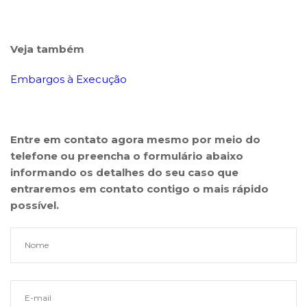
Veja também
Embargos à Execução
Entre em contato agora mesmo por meio do
telefone ou preencha o formulário abaixo
informando os detalhes do seu caso que
entraremos em contato contigo o mais rápido
possível.