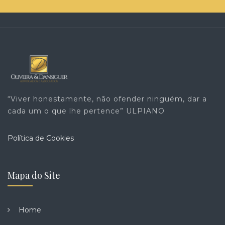
“Viver honestamente, não ofender ninguém, dar a
cada um o que lhe pertence” ULPIANO
Política de Cookies
Mapa do Site
Home