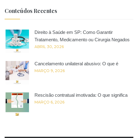
Conteúdos Recentes
Direito à Saúde em SP: Como Garantir
Tratamento, Medicamento ou Cirurgia Negados
ABRIL 30, 2026
Cancelamento unilateral abusivo: O que é
MARÇO 9, 2026
Rescisão contratual imotivada: O que significa
MARÇO 6, 2026