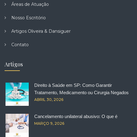
Áreas de Atuação
Nosso Escritório
Artigos Oliveira & Dansiguer
Contato
Artigos
Direito à Saúde em SP: Como Garantir
Tratamento, Medicamento ou Cirurgia Negados
ABRIL 30, 2026
Cancelamento unilateral abusivo: O que é
MARÇO 9, 2026