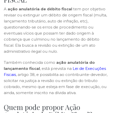
A
ação anulatória de débito fiscal
tem por objetivo
revisar ou extinguir um débito de origem fiscal (multa,
lançamento tributário, auto de infração, etc),
questionando-se os erros de procedimento ou
eventuais vícios que possam ter dado origem à
cobrança que culminou no lançamento do débito
fiscal. Ela busca a revisão ou extinção de um ato
administrativo ilegal ou nulo.
Também conhecida como
ação anulatória do
lançamento fiscal
, está prevista na
Lei de Execuções
Fiscais
, artigo 38, e possibilita ao contribuinte-devedor,
solicitar na justiça a revisão ou extinção do tributo
cobrado, mesmo que esteja em fase de execução, ou
ainda, somente inscrito na dívida ativa.
Quem pode propor Ação