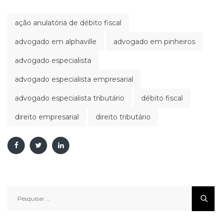
ação anulatória de débito fiscal
advogado em alphaville
advogado em pinheiros
advogado especialista
advogado especialista empresarial
advogado especialista tributário
débito fiscal
direito empresarial
direito tributário
Pesquisar
por: