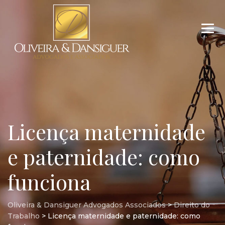
Licença maternidade
e paternidade: como
funciona
Oliveira & Dansiguer Advogados Associados
>
Direito do
Trabalho
>
Licença maternidade e paternidade: como