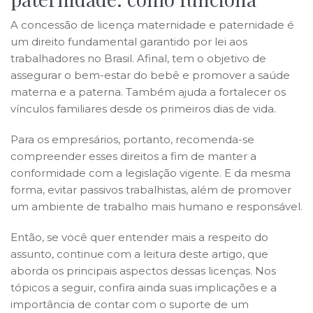
A concessão de licença maternidade e paternidade é
um direito fundamental garantido por lei aos
trabalhadores no Brasil. Afinal, tem o objetivo de
assegurar o bem-estar do bebê e promover a saúde
materna e a paterna. Também ajuda a fortalecer os
vínculos familiares desde os primeiros dias de vida.
Para os empresários, portanto, recomenda-se
compreender esses direitos a fim de manter a
conformidade com a legislação vigente. E da mesma
forma, evitar passivos trabalhistas, além de promover
um ambiente de trabalho mais humano e responsável.
Então, se você quer entender mais a respeito do
assunto, continue com a leitura deste artigo, que
aborda os principais aspectos dessas licenças. Nos
tópicos a seguir, confira ainda suas implicações e a
importância de contar com o suporte de um