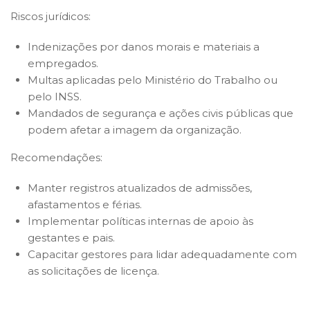
Riscos jurídicos:
Indenizações por danos morais e materiais a
empregados.
Multas aplicadas pelo Ministério do Trabalho ou
pelo INSS.
Mandados de segurança e ações civis públicas que
podem afetar a imagem da organização.
Recomendações:
Manter registros atualizados de admissões,
afastamentos e férias.
Implementar políticas internas de apoio às
gestantes e pais.
Capacitar gestores para lidar adequadamente com
as solicitações de licença.