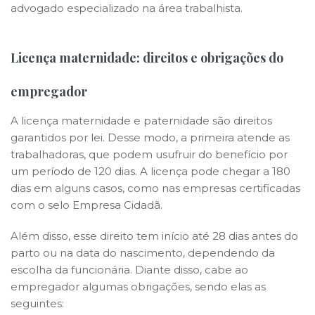
advogado especializado na área trabalhista.
Licença maternidade: direitos e obrigações do
empregador
A licença maternidade e paternidade são direitos
garantidos por lei. Desse modo, a primeira atende as
trabalhadoras, que podem usufruir do benefício por
um período de 120 dias. A licença pode chegar a 180
dias em alguns casos, como nas empresas certificadas
com o selo Empresa Cidadã.
Além disso, esse direito tem início até 28 dias antes do
parto ou na data do nascimento, dependendo da
escolha da funcionária. Diante disso, cabe ao
empregador algumas obrigações, sendo elas as
seguintes: