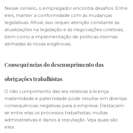
Nesse cenário, o empregador encontra desafios. Entre
eles, manter a conformidade com as mudanças
legislativas. Afinal, isso requer atenção constante às
atualizações na legislação e às negociações coletivas,
bem como a implementação de políticas internas
alinhadas às novas exigências.
Consequências do descumprimento das
obrigações trabalhistas
O não cumprimento das leis relativas à licença
maternidade e paternidade pode resultar em diversas
consequências negativas para a empresa. Destacam-
se entre elas os processos trabalhistas, multas
administrativas e danos à reputação. Veja quais são
eles: