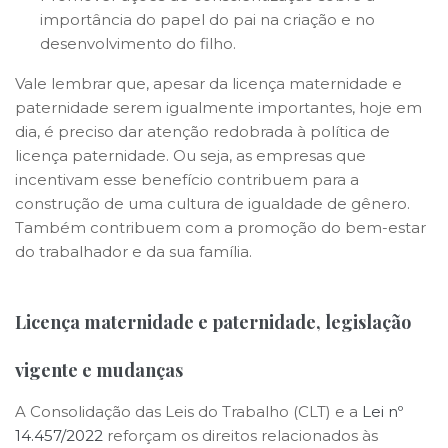
importância do papel do pai na criação e no
desenvolvimento do filho.
Vale lembrar que, apesar da licença maternidade e
paternidade serem igualmente importantes, hoje em
dia, é preciso dar atenção redobrada à política de
licença paternidade. Ou seja, as empresas que
incentivam esse benefício contribuem para a
construção de uma cultura de igualdade de gênero.
Também contribuem com a promoção do bem-estar
do trabalhador e da sua família.
Licença maternidade e paternidade, legislação
vigente e mudanças
A Consolidação das Leis do Trabalho (CLT) e a
Lei nº
14.457/2022
reforçam os direitos relacionados às