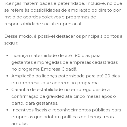
licenças maternidades e paternidade. Inclusive, no que
se refere às possibilidades de ampliação do direito por
meio de acordos coletivos e programas de
responsabilidade social empresarial.
Desse modo, é possível destacar os principais pontos a
seguir:
Licença maternidade de até 180 dias para
gestantes empregadas de empresas cadastradas
no programa Empresa Cidadã.
Ampliação da licença paternidade para até 20 dias
em empresas que aderem ao programa.
Garantia de estabilidade no emprego desde a
confirmação da gravidez até cinco meses após o
parto, para gestantes.
Incentivos fiscais e reconhecimentos públicos para
empresas que adotam políticas de licença mais
amplas.