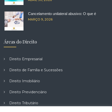
Cancelamento unilateral abusivo: O que é
MARÇO 9, 2026
Áreas do Direito
Direito Empresarial
Direito de Família e Sucessões
Direito Imobiliário
Direito Previdenciário
Direito Tributário