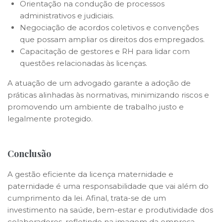
Orientação na condução de processos
administrativos e judiciais.
Negociação de acordos coletivos e convenções
que possam ampliar os direitos dos empregados.
Capacitação de gestores e RH para lidar com
questões relacionadas às licenças.
A atuação de um advogado garante a adoção de
práticas alinhadas às normativas, minimizando riscos e
promovendo um ambiente de trabalho justo e
legalmente protegido.
Conclusão
A gestão eficiente da licença maternidade e
paternidade é uma responsabilidade que vai além do
cumprimento da lei. Afinal, trata-se de um
investimento na saúde, bem-estar e produtividade dos
colaboradores, refletindo na imagem da empresa