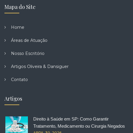
Mapa do Site
Home
Áreas de Atuação
Nosso Escritório
Artigos Oliveira & Dansiguer
Contato
Artigos
Direito à Saúde em SP: Como Garantir
Tratamento, Medicamento ou Cirurgia Negados
ABRIL 30, 2026