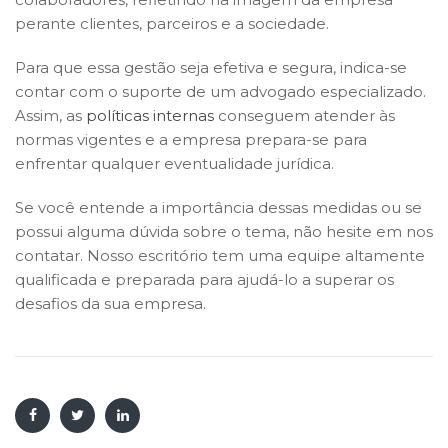
perante clientes, parceiros e a sociedade.
Para que essa gestão seja efetiva e segura, indica-se
contar com o suporte de um advogado especializado.
Assim, as
políticas internas
conseguem atender às
normas vigentes e a empresa prepara-se para
enfrentar qualquer eventualidade jurídica.
Se você entende a importância dessas medidas ou se
possui alguma dúvida sobre o tema, não hesite em nos
contatar. Nosso escritório tem uma equipe altamente
qualificada e preparada para ajudá-lo a superar os
desafios da sua empresa.