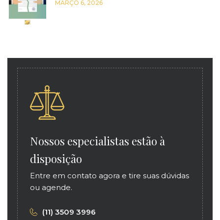
MARÇO 6, 2026
Nossos especialistas estão à
disposição
Entre em contato agora e tire suas dúvidas
ou agende.
(11) 3509 3996