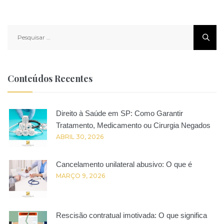
Pesquisar
por:
Conteúdos Recentes
Direito à Saúde em SP: Como Garantir
Tratamento, Medicamento ou Cirurgia Negados
ABRIL 30, 2026
Cancelamento unilateral abusivo: O que é
MARÇO 9, 2026
Rescisão contratual imotivada: O que significa