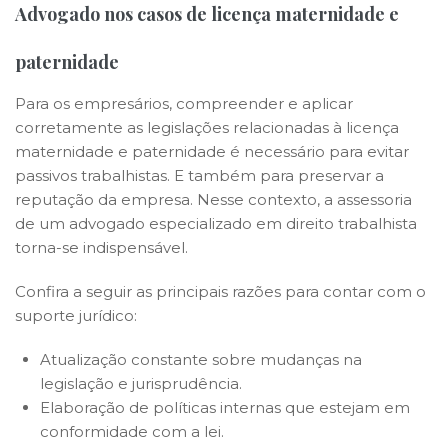
Advogado nos casos de licença maternidade e
paternidade
Para os empresários, compreender e aplicar
corretamente as legislações relacionadas à licença
maternidade e paternidade é necessário para evitar
passivos trabalhistas. E também para preservar a
reputação da empresa. Nesse contexto, a assessoria
de um advogado especializado em direito trabalhista
torna-se indispensável.
Confira a seguir as principais razões para contar com o
suporte jurídico:
Atualização constante sobre mudanças na
legislação e jurisprudência.
Elaboração de políticas internas que estejam em
conformidade com a lei.