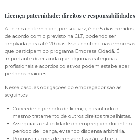
Licença paternidade: direitos e responsabilidades
A licença paternidade, por sua vez, é de 5 dias corridos,
de acordo com o previsto na CLT, podendo ser
ampliada para até 20 dias. Isso acontece nas empresas
que participam do programa Empresa Cidadã. É
importante dizer ainda que algumas categorias
profissionais e acordos coletivos podem estabelecer
períodos maiores.
Nesse caso, as obrigações do empregador são as
seguintes:
Conceder o período de licença, garantindo o
mesmo tratamento de outros direitos trabalhistas.
Assegurar a estabilidade do empregado durante o
período de licença, evitando dispensa arbitrária.
Promover ações de conscientização sobre a