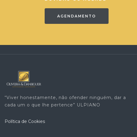
AGENDAMENTO
“Viver honestamente, não ofender ninguém, dar a
cada um o que lhe pertence” ULPIANO
Política de Cookies