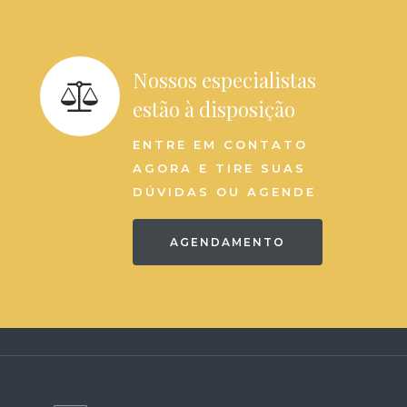
Nossos especialistas
estão à disposição
ENTRE EM CONTATO
AGORA E TIRE SUAS
DÚVIDAS OU AGENDE
AGENDAMENTO