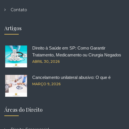
Contato
Artigos
Direito à Saúde em SP: Como Garantir
Tratamento, Medicamento ou Cirurgia Negados
ABRIL 30, 2026
Cancelamento unilateral abusivo: O que é
MARÇO 9, 2026
Áreas do Direito