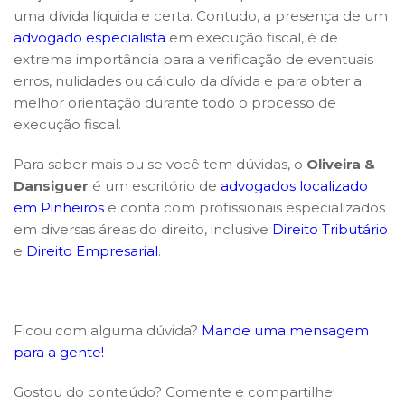
uma dívida líquida e certa. Contudo, a presença de um
advogado especialista
em execução fiscal, é de
extrema importância para a verificação de eventuais
erros, nulidades ou cálculo da dívida e para obter a
melhor orientação durante todo o processo de
execução fiscal.
Para saber mais ou se você tem dúvidas, o
Oliveira &
Dansiguer
é um escritório de
advogados localizado
em Pinheiros
e conta com profissionais especializados
em diversas áreas do direito, inclusive
Direito Tributário
e
Direito Empresarial
.
Ficou com alguma dúvida?
Mande uma mensagem
para a gente!
Gostou do conteúdo? Comente e compartilhe!