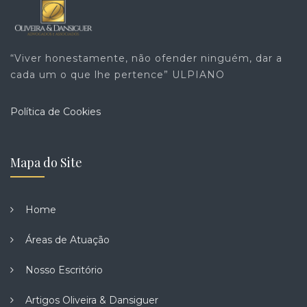
“Viver honestamente, não ofender ninguém, dar a
cada um o que lhe pertence” ULPIANO
Política de Cookies
Mapa do Site
Home
Áreas de Atuação
Nosso Escritório
Artigos Oliveira & Dansiguer