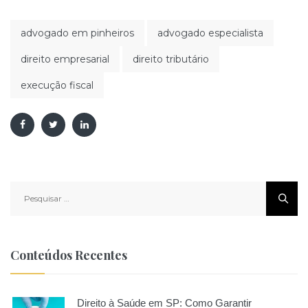
advogado em pinheiros
advogado especialista
direito empresarial
direito tributário
execução fiscal
Pesquisar
por:
Conteúdos Recentes
Direito à Saúde em SP: Como Garantir