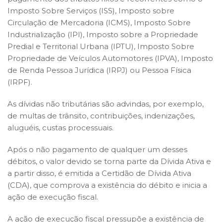
Imposto Sobre Serviços (ISS), Imposto sobre
Circulação de Mercadoria (ICMS), Imposto Sobre
Industrialização (IPI), Imposto sobre a Propriedade
Predial e Territorial Urbana (IPTU), Imposto Sobre
Propriedade de Veículos Automotores (IPVA), Imposto
de Renda Pessoa Jurídica (IRPJ) ou Pessoa Física
(IRPF).
As dívidas não tributárias são advindas, por exemplo,
de multas de trânsito, contribuições, indenizações,
aluguéis, custas processuais.
Após o não pagamento de qualquer um desses
débitos, o valor devido se torna parte da Dívida Ativa e
a partir disso, é emitida a Certidão de Dívida Ativa
(CDA), que comprova a existência do débito e inicia a
ação de execução fiscal.
A ação de execução fiscal pressupõe a existência de