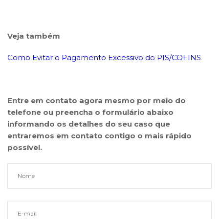
Veja também
Como Evitar o Pagamento Excessivo do PIS/COFINS
Entre em contato agora mesmo por meio do
telefone ou preencha o formulário abaixo
informando os detalhes do seu caso que
entraremos em contato contigo o mais rápido
possível.