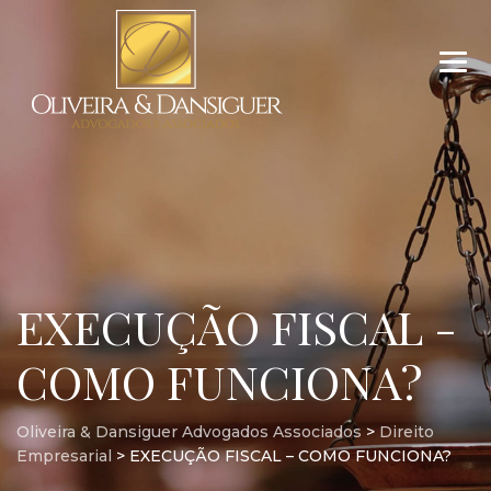
EXECUÇÃO FISCAL -
COMO FUNCIONA?
Oliveira & Dansiguer Advogados Associados
>
Direito
Empresarial
>
EXECUÇÃO FISCAL – COMO FUNCIONA?