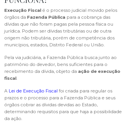
Execução Fiscal
é o processo judicial movido pelos
órgãos da
Fazenda Pública
para a cobrança das
dívidas que não foram pagas pela pessoa física ou
jurídica. Podem ser dívidas tributárias ou de outra
origem não tributária, porém de competência dos
municípios, estados, Distrito Federal ou União.
Pela via judiciária, a Fazenda Pública busca junto ao
patrimônio do devedor, bens suficientes para o
recebimento da dívida, objeto da
ação de execução
fiscal
.
A
Lei de Execução Fiscal
foi criada para regular os
prazos e o processo para a Fazenda Pública e seus
órgãos cobrar as dívidas devidas ao Estado,
determinando requisitos para que haja a possibilidade
da ação.