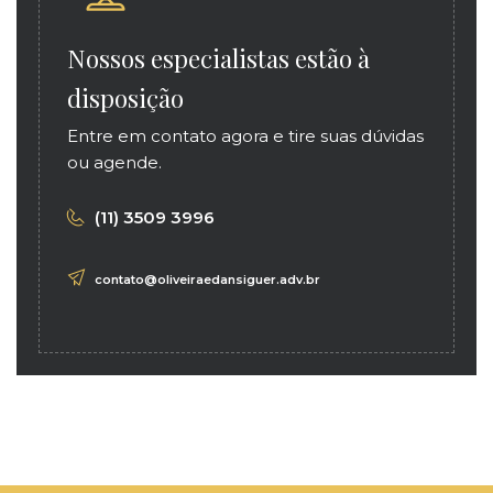
Nossos especialistas estão à
disposição
Entre em contato agora e tire suas dúvidas
ou agende.
(11) 3509 3996
contato@oliveiraedansiguer.adv.br