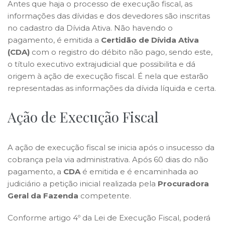
Antes que haja o processo de execução fiscal, as
informações das dívidas e dos devedores são inscritas
no cadastro da Dívida Ativa. Não havendo o
pagamento, é emitida a
Certidão de Dívida Ativa
(CDA)
com o registro do débito não pago, sendo este,
o título executivo extrajudicial que possibilita e dá
origem à ação de execução fiscal. É nela que estarão
representadas as informações da dívida líquida e certa.
Ação de Execução Fiscal
A ação de execução fiscal se inicia após o insucesso da
cobrança pela via administrativa. Após 60 dias do não
pagamento, a
CDA
é emitida e é encaminhada ao
judiciário a petição inicial realizada pela
Procuradora
Geral da Fazenda
competente.
Conforme artigo 4º da Lei de Execução Fiscal, poderá