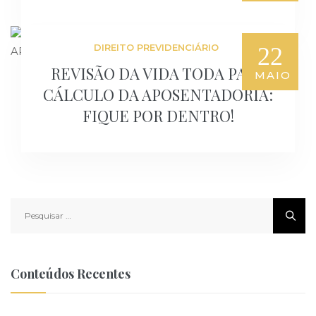
DIREITO PREVIDENCIÁRIO
22
REVISÃO DA VIDA TODA PARA
MAIO
CÁLCULO DA APOSENTADORIA:
FIQUE POR DENTRO!
Pesquisar
por:
Conteúdos Recentes