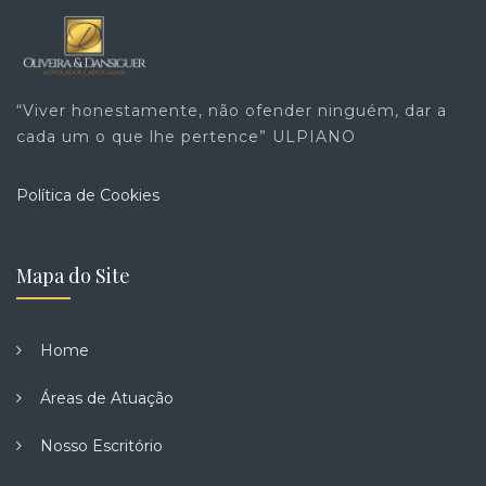
“Viver honestamente, não ofender ninguém, dar a
cada um o que lhe pertence” ULPIANO
Política de Cookies
Mapa do Site
Home
Áreas de Atuação
Nosso Escritório