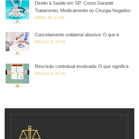
Direito à Saúde em SP: Como Garantir
Tratamento, Medicamento ou Cirurgia Negados
ABRIL 30, 2026
Cancelamento unilateral abusivo: O que é
MARÇO 9, 2026
Rescisão contratual imotivada: O que significa
MARÇO 6, 2026