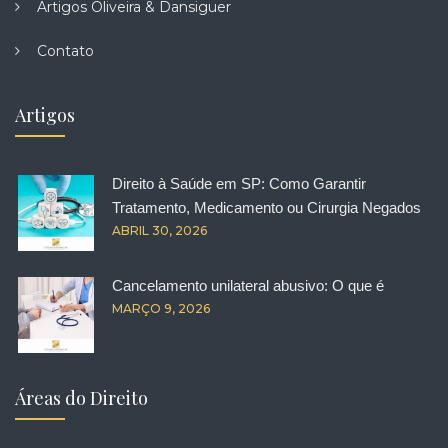
Artigos Oliveira & Dansiguer
Contato
Artigos
Direito à Saúde em SP: Como Garantir
Tratamento, Medicamento ou Cirurgia Negados
ABRIL 30, 2026
Cancelamento unilateral abusivo: O que é
MARÇO 9, 2026
Áreas do Direito