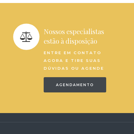
Nossos especialistas
estão à disposição
ENTRE EM CONTATO
AGORA E TIRE SUAS
DÚVIDAS OU AGENDE
AGENDAMENTO