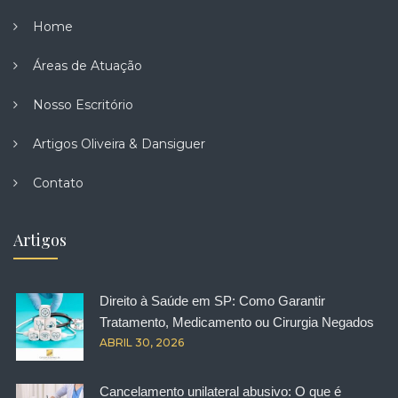
Home
Áreas de Atuação
Nosso Escritório
Artigos Oliveira & Dansiguer
Contato
Artigos
Direito à Saúde em SP: Como Garantir
Tratamento, Medicamento ou Cirurgia Negados
ABRIL 30, 2026
Cancelamento unilateral abusivo: O que é