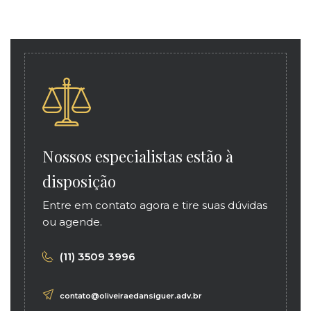
Nossos especialistas estão à
disposição
Entre em contato agora e tire suas dúvidas
ou agende.
(11) 3509 3996
contato@oliveiraedansiguer.adv.br