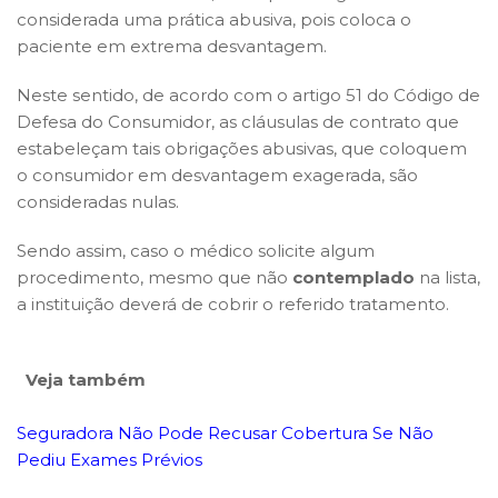
considerada uma prática abusiva, pois coloca o
paciente em extrema desvantagem.
Neste sentido, de acordo com o artigo 51 do Código de
Defesa do Consumidor, as cláusulas de contrato que
estabeleçam tais obrigações abusivas, que coloquem
o consumidor em desvantagem exagerada, são
consideradas nulas.
Sendo assim, caso o médico solicite algum
procedimento, mesmo que não
contemplado
na lista,
a instituição deverá de cobrir o referido tratamento.
Veja também
Seguradora Não Pode Recusar Cobertura Se Não
Pediu Exames Prévios