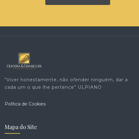
“Viver honestamente, não ofender ninguém, dar a
cada um o que lhe pertence” ULPIANO
Política de Cookies
Mapa do Site