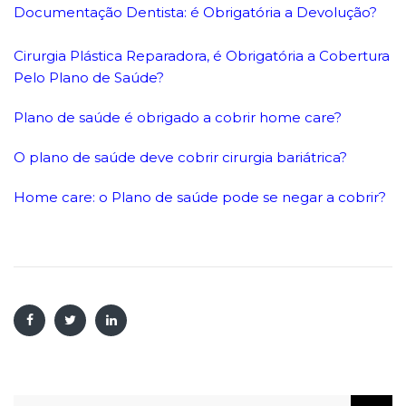
Documentação Dentista: é Obrigatória a Devolução?
Cirurgia Plástica Reparadora, é Obrigatória a Cobertura
Pelo Plano de Saúde?
Plano de saúde é obrigado a cobrir home care?
O plano de saúde deve cobrir cirurgia bariátrica?
Home care: o Plano de saúde pode se negar a cobrir?
Pesquisar