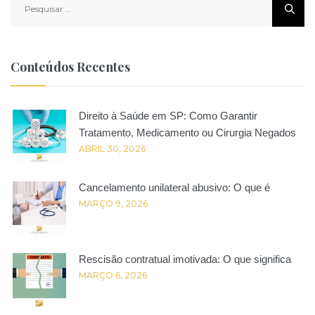
por:
Conteúdos Recentes
Direito à Saúde em SP: Como Garantir
Tratamento, Medicamento ou Cirurgia Negados
ABRIL 30, 2026
Cancelamento unilateral abusivo: O que é
MARÇO 9, 2026
Rescisão contratual imotivada: O que significa
MARÇO 6, 2026