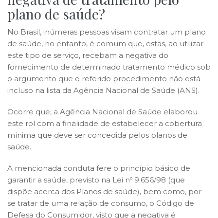
plano de saúde?
No Brasil, inúmeras pessoas visam contratar um plano
de saúde, no entanto, é comum que, estas, ao utilizar
este tipo de serviço, recebam a negativa do
fornecimento de determinado tratamento médico sob
o argumento que o referido procedimento não está
incluso na lista da Agência Nacional de Saúde (ANS).
Ocorre que, a Agência Nacional de Saúde elaborou
este rol com a finalidade de estabelecer a cobertura
mínima que deve ser concedida pelos planos de
saúde.
A mencionada conduta fere o princípio básico de
garantir a saúde, previsto na Lei nº 9.656/98 (que
dispõe acerca dos Planos de saúde), bem como, por
se tratar de uma relação de consumo, o Código de
Defesa do Consumidor, visto que a negativa é