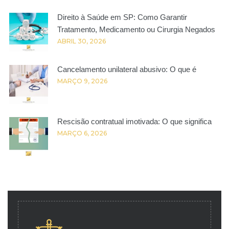
Direito à Saúde em SP: Como Garantir
Tratamento, Medicamento ou Cirurgia Negados
ABRIL 30, 2026
Cancelamento unilateral abusivo: O que é
MARÇO 9, 2026
Rescisão contratual imotivada: O que significa
MARÇO 6, 2026