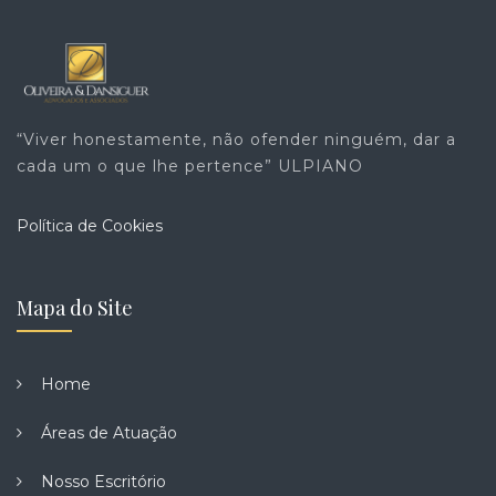
“Viver honestamente, não ofender ninguém, dar a
cada um o que lhe pertence” ULPIANO
Política de Cookies
Mapa do Site
Home
Áreas de Atuação
Nosso Escritório