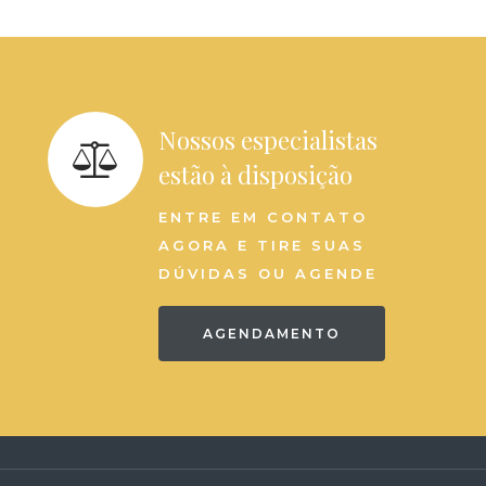
Nossos especialistas
estão à disposição
ENTRE EM CONTATO
AGORA E TIRE SUAS
DÚVIDAS OU AGENDE
AGENDAMENTO