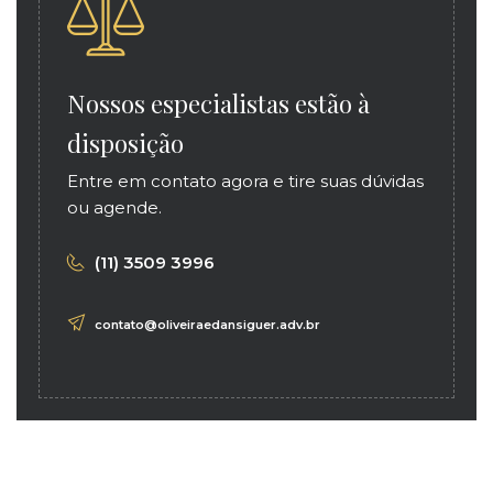
Nossos especialistas estão à
disposição
Entre em contato agora e tire suas dúvidas
ou agende.
(11) 3509 3996
contato@oliveiraedansiguer.adv.br