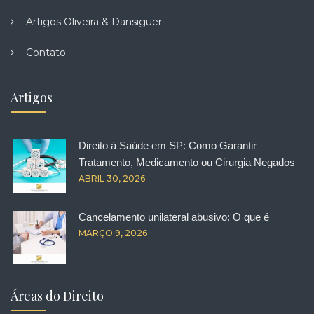
Artigos Oliveira & Dansiguer
Contato
Artigos
Direito à Saúde em SP: Como Garantir
Tratamento, Medicamento ou Cirurgia Negados
ABRIL 30, 2026
Cancelamento unilateral abusivo: O que é
MARÇO 9, 2026
Áreas do Direito