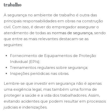
trabalho
A segurança no ambiente de trabalho é outra das
principais responsabilidades em obras na construção
civil. Com isso, é dever do empregador assegurar o
atendimento de todas as
normas de segurança
, sendo
que entre as mais relevantes destacam-se as
seguintes:
Fornecimento de Equipamentos de Proteção
Individual (EPIs);
Treinamentos regulares sobre segurança;
Inspeções periódicas nas obras.
Lembre-se que investir em segurança não é apenas
uma exigência legal, mas também uma forma de
proteger a saúde e a vida dos trabalhadores. Assim,
evitando acidentes que podem resultar em processos
judiciais e indenizações.