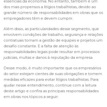
essenciais da economia. No entanto, também é um
dos mais propensos a litígios trabalhistas, devido ao
grande número de responsabilidades em obras que os
empregadores têm e devem cumprir.
Além disso, as particularidades desse segmento, que
envolvem condições de trabalho, segurança e relações
contratuais tornam a gestão de equipes e projetos um
desafio constante. E a falta de atenção às
responsabilidades legais pode resultar em processos
judiciais, multas e danos à reputação da empresa.
Desse modo, é muito importante que os empresários
do setor estejam cientes de suas obrigações e tomem
medidas eficazes para evitar litígios trabalhistas. Para
ajudar nesse entendimento, continue com a leitura
deste artigo e confira as principais responsabilidades
em obras nos tópicos a seguir: