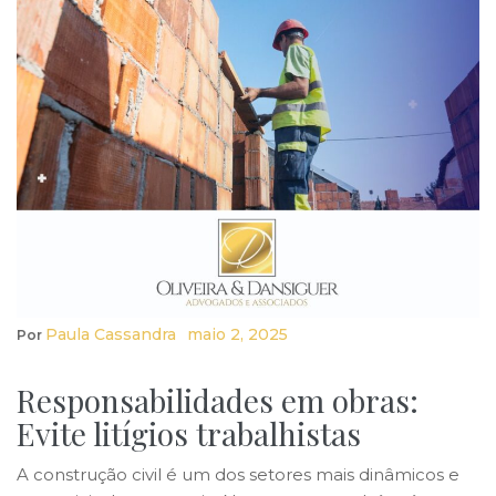
Paula Cassandra
Maio 2, 2025
Por
Responsabilidades em obras:
Evite litígios trabalhistas
A construção civil é um dos setores mais dinâmicos e