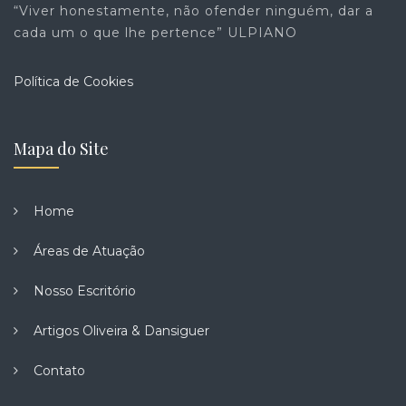
“Viver honestamente, não ofender ninguém, dar a
cada um o que lhe pertence” ULPIANO
Política de Cookies
Mapa do Site
Home
Áreas de Atuação
Nosso Escritório
Artigos Oliveira & Dansiguer
Contato