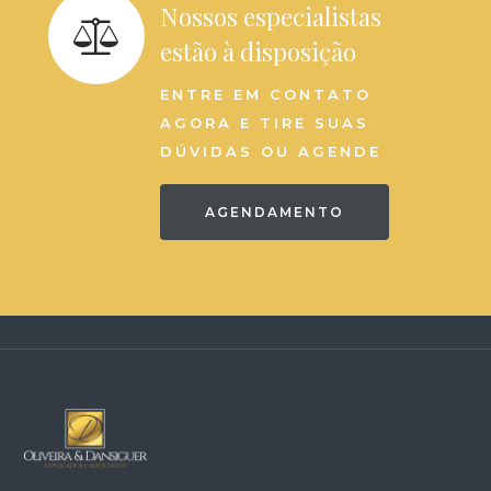
Nossos especialistas
estão à disposição
ENTRE EM CONTATO
AGORA E TIRE SUAS
DÚVIDAS OU AGENDE
AGENDAMENTO