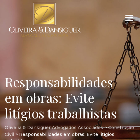
Responsabilidades
em obras: Evite
litígios trabalhistas
Oliveira & Dansiguer Advogados Associados
>
Construção
Civil
>
Responsabilidades em obras: Evite litígios