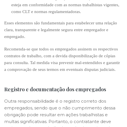
esteja em conformidade com as normas trabalhistas vigentes,
como CLT e normas regulamentadoras.
Esses elementos são fundamentais para estabelecer uma relação
clara, transparente e legalmente segura entre empregador e
empregado.
Recomenda-se que todos os empregados assinem os respectivos
contratos de trabalho, com a devida disponibilização de cópias
para consulta. Tal medida visa prevenir mal-entendidos e garantir
a comprovação de seus termos em eventuais disputas judiciais.
Registro e documentação dos empregados
Outra responsabilidade é o registro correto dos
empregados, sendo que o não cumprimento dessa
obrigação pode resultar em ações trabalhistas e
multas significativas. Portanto, o contratante deve