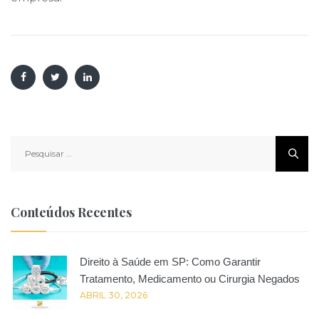
Pesquisar
por:
Conteúdos Recentes
Direito à Saúde em SP: Como Garantir
Tratamento, Medicamento ou Cirurgia Negados
ABRIL 30, 2026