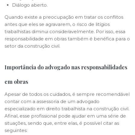
Diálogo aberto.
Quando existe a preocupação em tratar os conflitos
antes que eles se agravarem, o risco de litígios
trabalhistas diminui consideravelmente. Por isso, essa
responsabilidade em obras também é benéfica para o
setor da construção civil.
Importância do advogado nas responsabilidades
em obras
Apesar de todos os cuidados, é sempre recomendável
contar com a assessoria de um advogado
especializado em direito trabalhista na construção civil.
Afinal, esse profissional pode ajudar em uma série de
situações, sendo que, entre elas, é possível citar as
seguintes: