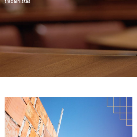
trabalhistas