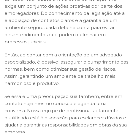
exige um conjunto de ações proativas por parte dos
empregadores. Do conhecimento da legislação até a
elaboração de contratos claros e a garantia de um
ambiente seguro, cada detalhe conta para evitar
desentendimentos que podem culminar em
processos judiciais.
Então, ao contar com a orientação de um advogado
especializado, é possível assegurar o cumprimento das
normas, bem como otimizar sua gestão de riscos.
Assim, garantindo um ambiente de trabalho mais
harmonioso e produtivo.
Se essa é uma preocupação sua também, entre em
contato hoje mesmo conosco e agenda uma
conversa. Nossa equipe de profissionais altamente
qualificada está à disposição para esclarecer dúvidas e
ajudar a garantir as responsabilidades em obras da sua
empresa.