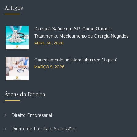
Artigos
Direito à Saúde em SP: Como Garantir
Tratamento, Medicamento ou Cirurgia Negados
ABRIL 30, 2026
Cancelamento unilateral abusivo: O que é
MARÇO 9, 2026
Áreas do Direito
Direito Empresarial
Direito de Família e Sucessões