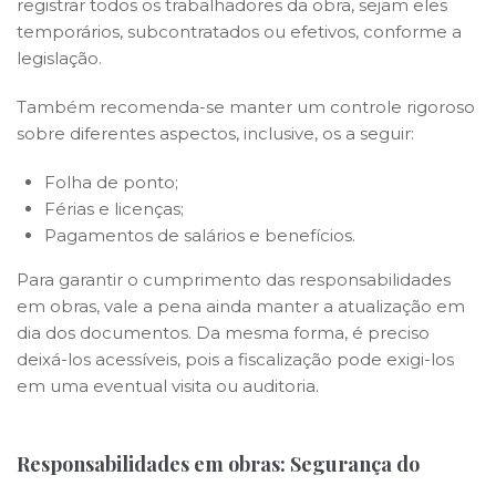
registrar todos os trabalhadores da obra, sejam eles
temporários, subcontratados ou efetivos, conforme a
legislação.
Também recomenda-se manter um controle rigoroso
sobre diferentes aspectos, inclusive, os a seguir:
Folha de ponto;
Férias e licenças;
Pagamentos de salários e benefícios.
Para garantir o cumprimento das responsabilidades
em obras, vale a pena ainda manter a atualização em
dia dos documentos. Da mesma forma, é preciso
deixá-los acessíveis, pois a fiscalização pode exigi-los
em uma eventual visita ou auditoria.
Responsabilidades em obras: Segurança do