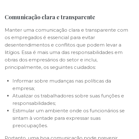
Comunicação clara e transparente
Manter uma comunicação clara e transparente com
os empregados é essencial para evitar
desentendimentos e conflitos que podem levar a
litígios. Essa é mais uma das responsabilidades em
obras dos empresários do setor e inclui,
principalmente, os seguintes cuidados:
Informar sobre mudanças nas políticas da
empresa;
Atualizar os trabalhadores sobre suas funções e
responsabilidades;
Estimular um ambiente onde os funcionários se
sintam à vontade para expressar suas
preocupações.
Portanto, uma boa comunicação pode prevenir