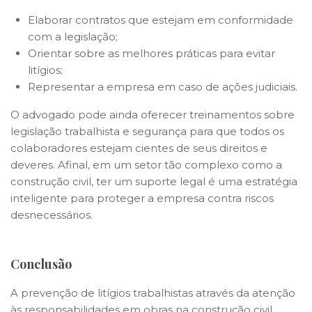
Elaborar contratos que estejam em conformidade
com a legislação;
Orientar sobre as melhores práticas para evitar
litígios;
Representar a empresa em caso de ações judiciais.
O advogado pode ainda oferecer treinamentos sobre
legislação trabalhista e segurança para que todos os
colaboradores estejam cientes de seus direitos e
deveres. Afinal, em um setor tão complexo como a
construção civil, ter um suporte legal é uma estratégia
inteligente para proteger a empresa contra riscos
desnecessários.
Conclusão
A prevenção de litígios trabalhistas através da atenção
às responsabilidades em obras na construção civil