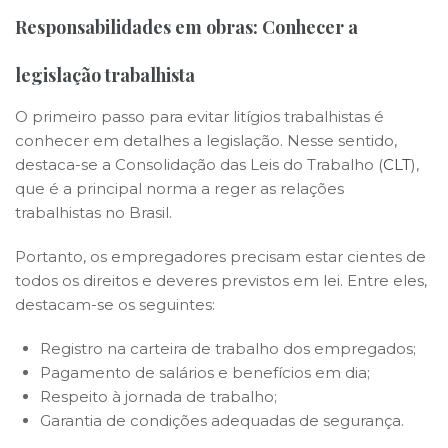
Responsabilidades em obras: Conhecer a
legislação trabalhista
O primeiro passo para evitar litígios trabalhistas é
conhecer em detalhes a legislação. Nesse sentido,
destaca-se a Consolidação das Leis do Trabalho (
CLT
),
que é a principal norma a reger as relações
trabalhistas no Brasil.
Portanto, os empregadores precisam estar cientes de
todos os direitos e deveres previstos em lei. Entre eles,
destacam-se os seguintes:
Registro na carteira de trabalho dos empregados;
Pagamento de salários e benefícios em dia;
Respeito à jornada de trabalho;
Garantia de condições adequadas de segurança.