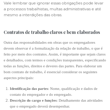
Vale lembrar que ignorar essas obrigações pode levar
a processos trabalhistas, multas administrativas e até
mesmo a interdições das obras.
Contratos de trabalho claros e bem elaborados
Outra das responsabilidades em obras que os empregadores
devem observar é a formalização da relação de trabalho, o que é
feito por meio dos contratos. Assim, é importante que sejam claros
e detalhados
, com termos e condições transparentes
, especificando
todas as funções, direitos e deveres das partes.
Para elaborar um
bom contrato de trabalho, é essencial considerar os seguintes
aspectos principais:
Identificação das partes
: Nome, qualificação e dados de
contato do empregador e do empregado.
Descrição do cargo e funções
: Detalhamento das atividades
que o empregado deverá desempenhar.