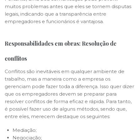
muitos problemas antes que eles se tornem disputas
legais, indicando que a transparência entre
empregadores e funcionários é vantajosa.
Responsabilidades em obras: Resolução de
conflitos
Conflitos são inevitáveis em qualquer ambiente de
trabalho, mas a maneira como a empresa os
gerenciam pode fazer toda a diferença. Isso quer dizer
que os empregadores devem se preparar para
resolver conflitos de forma eficaz e rápida. Para tanto,
é possível fazer uso de alguns métodos, sendo que,
entre eles, merecem destaque os seguintes:
Mediação;
Negociação;