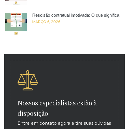
Rescisão contratual imotivada: O que significa
MARÇO 6, 2026
Nossos especialistas estão à
disposição
Entre em contato agora e tire suas dúvidas