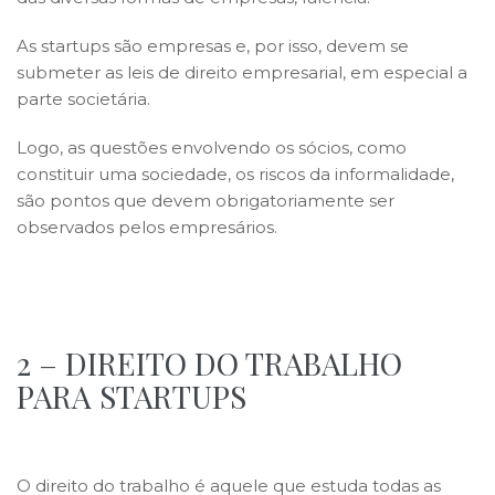
As startups são empresas e, por isso, devem se
submeter as leis de direito empresarial, em especial a
parte societária.
Logo, as questões envolvendo os sócios, como
constituir uma sociedade, os riscos da informalidade,
são pontos que devem obrigatoriamente ser
observados pelos empresários.
2 – DIREITO DO TRABALHO
PARA STARTUPS
O direito do trabalho é aquele que estuda todas as