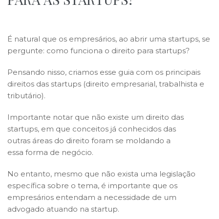
É natural que os empresários, ao abrir uma startups, se
pergunte: como funciona o direito para startups?
Pensando nisso, criamos esse guia com os principais
direitos das startups (direito empresarial, trabalhista e
tributário).
Importante notar que não existe um direito das
startups, em que conceitos já conhecidos das
outras áreas do direito foram se moldando a
essa forma de negócio.
No entanto, mesmo que não exista uma legislação
específica sobre o tema, é importante que os
empresários entendam a necessidade de um
advogado atuando na startup.