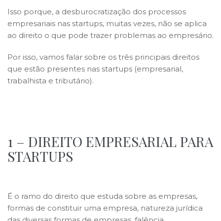
Isso porque, a desburocratização dos processos
empresariais nas startups, muitas vezes, não se aplica
ao direito o que pode trazer problemas ao empresário.
Por isso, vamos falar sobre os três principais direitos
que estão presentes nas startups (empresarial,
trabalhista e tributário).
1 – DIREITO EMPRESARIAL PARA
STARTUPS
É o ramo do direito que estuda sobre as empresas,
formas de constituir uma empresa, natureza jurídica
das diversas formas de empresas, falência.