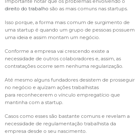
Importante notar que os problemas envolvendo o
direito do trabalho
são as mais comuns nas startups.
Isso porque, a forma mais comum de surgimento de
uma startup é quando um grupo de pessoas possuem
uma ideia e assim montam um negócio.
Conforme a empresa vai crescendo existe a
necessidade de outros colaboradores e, assim, as
contratações ocorre sem nenhuma regularização.
Até mesmo alguns fundadores desistem de prosseguir
no negócio e ajuízam ações trabalhistas
para reconhecerem o vínculo empregatício que
mantinha com a startup.
Casos como esses são bastante comuns e revelam a
necessidade de regulamentação trabalhista da
empresa desde o seu nascimento.