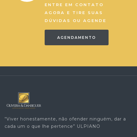
ENTRE EM CONTATO
AGORA E TIRE SUAS
DÚVIDAS OU AGENDE
AGENDAMENTO
“Viver honestamente, não ofender ninguém, dar a
cada um o que lhe pertence” ULPIANO