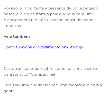
Por isso, é importante a presença de um advogado
desde o início da startup para auxiliá-la com um
planejamento tributário, visando pagar de menos
impostos.
Veja também
Como funciona o investimento em Startup?
Gostou do conteúdo sobre como funciona o direito
para startups? Compartilhe!
Ficou alguma dúvida?
Manda uma mensagem para a
gente
!