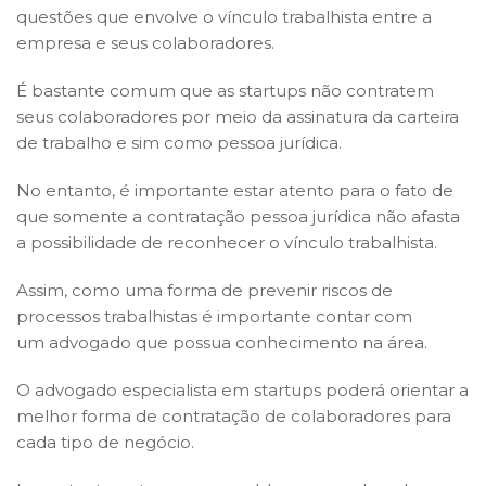
questões que envolve o vínculo trabalhista entre a
empresa e seus colaboradores.
É bastante comum que as startups não contratem
seus colaboradores por meio da assinatura da carteira
de trabalho e sim como pessoa jurídica.
No entanto, é importante estar atento para o fato de
que somente a contratação pessoa jurídica não afasta
a possibilidade de reconhecer o vínculo trabalhista.
Assim, como uma forma de prevenir riscos de
processos trabalhistas é importante contar com
um advogado que possua conhecimento na área.
O advogado especialista em startups poderá orientar a
melhor forma de contratação de colaboradores para
cada tipo de negócio.