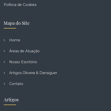
Política de Cookies
Mapa do Site
Home
Áreas de Atuação
Nosso Escritório
Artigos Oliveira & Dansiguer
Contato
Artigos