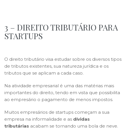
3 – DIREITO TRIBUTÁRIO PARA
STARTUPS
O direito tributário visa estudar sobre os diversos tipos
de tributos existentes, sua natureza jurídica e os
tributos que se aplicam a cada caso.
Na atividade empresarial é uma das matérias mais
importantes do direito, tendo em vista que possibilita
ao empresário o pagamento de menos impostos.
Muitos empresários de startups começam a sua
empresa na informalidade e as
dívidas
tributárias
acabam se tornando uma bola de neve.