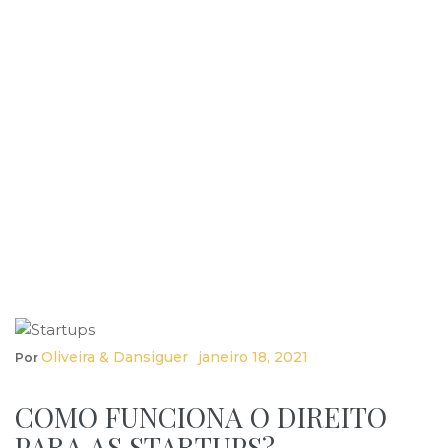
Oliveira & Dansiguer
Janeiro 18, 2021
Por
COMO FUNCIONA O DIREITO
PARA AS STARTUPS?