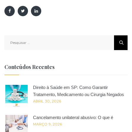
Pesquisar
por:
Conteúdos Recentes
Direito à Saúde em SP: Como Garantir
Tratamento, Medicamento ou Cirurgia Negados
ABRIL 30, 2026
Cancelamento unilateral abusivo: O que é
MARÇO 9, 2026