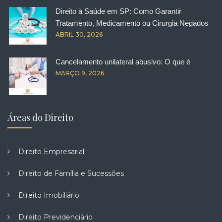
Direito à Saúde em SP: Como Garantir
Tratamento, Medicamento ou Cirurgia Negados
ABRIL 30, 2026
Cancelamento unilateral abusivo: O que é
MARÇO 9, 2026
Áreas do Direito
Direito Empresarial
Direito de Família e Sucessões
Direito Imobiliário
Direito Previdenciário