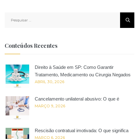
Pesquisar
por:
Conteúdos Recentes
Direito à Saúde em SP: Como Garantir
Tratamento, Medicamento ou Cirurgia Negados
ABRIL 30, 2026
Cancelamento unilateral abusivo: O que é
MARÇO 9, 2026
Rescisão contratual imotivada: O que significa
MARÇO 6, 2026