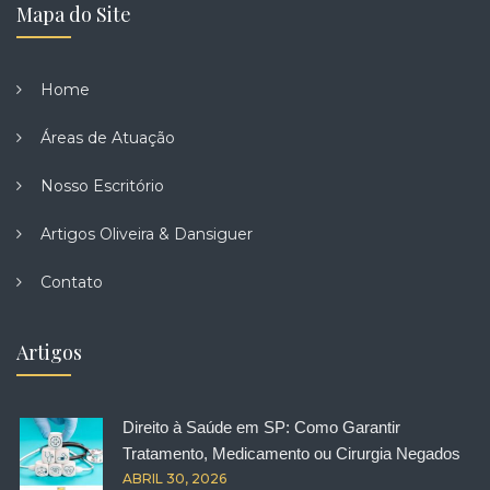
Mapa do Site
Home
Áreas de Atuação
Nosso Escritório
Artigos Oliveira & Dansiguer
Contato
Artigos
Direito à Saúde em SP: Como Garantir
Tratamento, Medicamento ou Cirurgia Negados
ABRIL 30, 2026