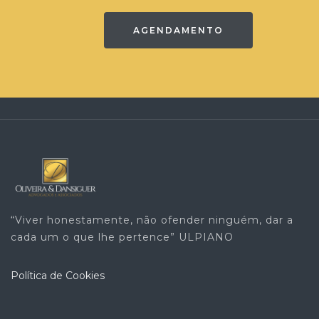
AGENDAMENTO
“Viver honestamente, não ofender ninguém, dar a
cada um o que lhe pertence” ULPIANO
Política de Cookies