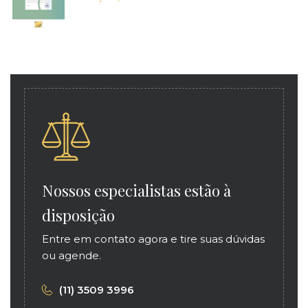
Nossos especialistas estão à
disposição
Entre em contato agora e tire suas dúvidas
ou agende.
(11) 3509 3996