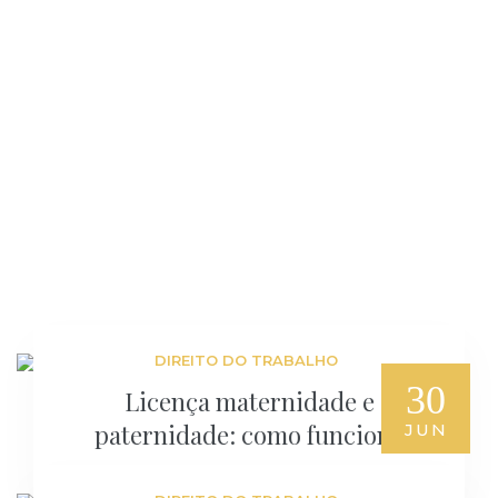
DIREITO DO TRABALHO
30
Licença maternidade e
paternidade: como funciona
JUN