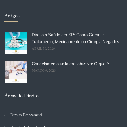
Artigos
Direito à Saúde em SP: Como Garantir
Tratamento, Medicamento ou Cirurgia Negados
ABRIL 30, 2026
Cancelamento unilateral abusivo: O que é
MARÇO 9, 2026
Áreas do Direito
Direito Empresarial