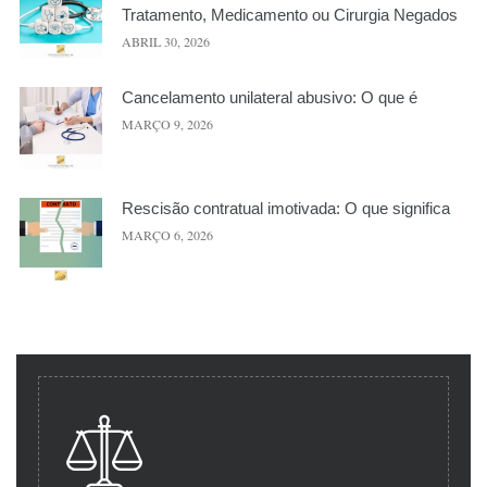
Tratamento, Medicamento ou Cirurgia Negados
ABRIL 30, 2026
Cancelamento unilateral abusivo: O que é
MARÇO 9, 2026
Rescisão contratual imotivada: O que significa
MARÇO 6, 2026