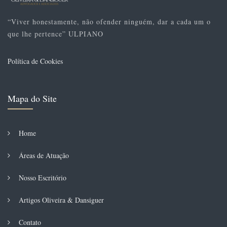
“Viver honestamente, não ofender ninguém, dar a cada um o
que lhe pertence” ULPIANO
Política de Cookies
Mapa do Site
Home
Áreas de Atuação
Nosso Escritório
Artigos Oliveira & Dansiguer
Contato