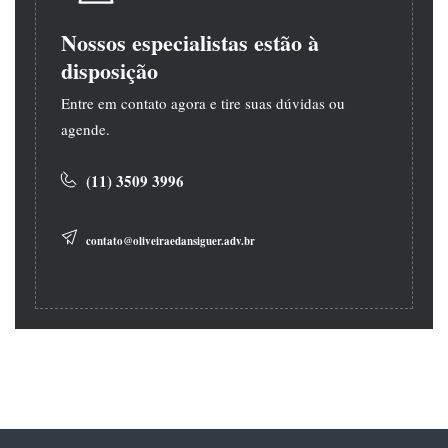
Nossos especialistas estão à
disposição
Entre em contato agora e tire suas dúvidas ou
agende.
(11) 3509 3996
contato@oliveiraedansiguer.adv.br