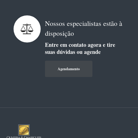
Nossos especialistas estão à
disposição
Entre em contato agora e tire
suas dúvidas ou agende
Agendamento