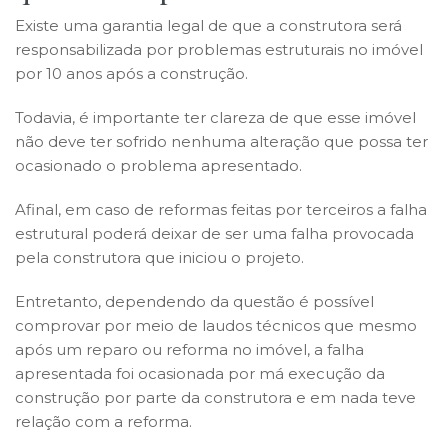
Existe uma garantia legal de que a construtora será
responsabilizada por problemas estruturais no imóvel
por 10 anos após a construção.
Todavia, é importante ter clareza de que esse imóvel
não deve ter sofrido nenhuma alteração que possa ter
ocasionado o problema apresentado.
Afinal, em caso de reformas feitas por terceiros a falha
estrutural poderá deixar de ser uma falha provocada
pela construtora que iniciou o projeto.
Entretanto, dependendo da questão é possível
comprovar por meio de laudos técnicos que mesmo
após um reparo ou reforma no imóvel, a falha
apresentada foi ocasionada por má execução da
construção por parte da construtora e em nada teve
relação com a reforma.