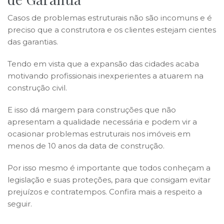
Casos de problemas estruturais não são incomuns e é
preciso que a construtora e os clientes estejam cientes
das garantias.
Tendo em vista que a expansão das cidades acaba
motivando profissionais inexperientes a atuarem na
construção civil.
E isso dá margem para construções que não
apresentam a qualidade necessária e podem vir a
ocasionar problemas estruturais nos imóveis em
menos de 10 anos da data de construção.
Por isso mesmo é importante que todos conheçam a
legislação e suas proteções, para que consigam evitar
prejuízos e contratempos. Confira mais a respeito a
seguir.