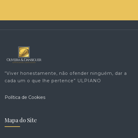
“Viver honestamente, não ofender ninguém, dar a
cada um o que lhe pertence” ULPIANO
Política de Cookies
Mapa do Site