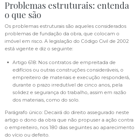
Problemas estruturais: entenda
o que são
Os problemas estruturais são aqueles considerados
problemas de fundação da obra, que colocam o
imóvel em risco. A legislação do Código Civil de 2002
está vigente e diz o seguinte:
Artigo 618: Nos contratos de empreitada de
edifícios ou outras construções consideráveis, o
empreiteiro de materiais e execução responderá,
durante o prazo irredutível de cinco anos, pela
solidez e segurança do trabalho, assim em razão
dos materiais, como do solo.
Parágrafo único: Decairá do direito assegurado neste
artigo o dono da obra que não propuser a ação contra
o empreiteiro, nos 180 dias seguintes ao aparecimento
do vício ou defeito.