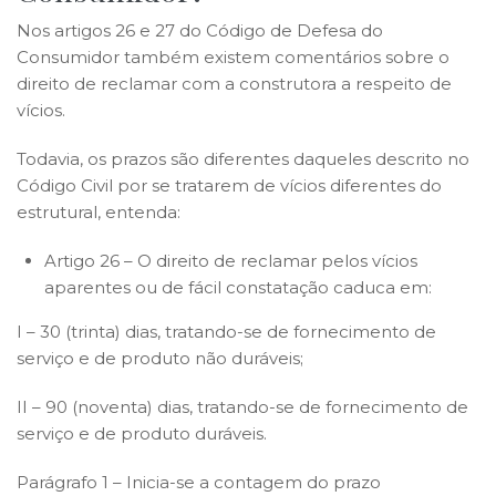
Nos artigos 26 e 27 do Código de Defesa do
Consumidor também existem comentários sobre o
direito de reclamar com a construtora a respeito de
vícios.
Todavia, os prazos são diferentes daqueles descrito no
Código Civil por se tratarem de vícios diferentes do
estrutural, entenda:
Artigo 26 – O direito de reclamar pelos vícios
aparentes ou de fácil constatação caduca em:
I – 30 (trinta) dias, tratando-se de fornecimento de
serviço e de produto não duráveis;
II – 90 (noventa) dias, tratando-se de fornecimento de
serviço e de produto duráveis.
Parágrafo 1 – Inicia-se a contagem do prazo