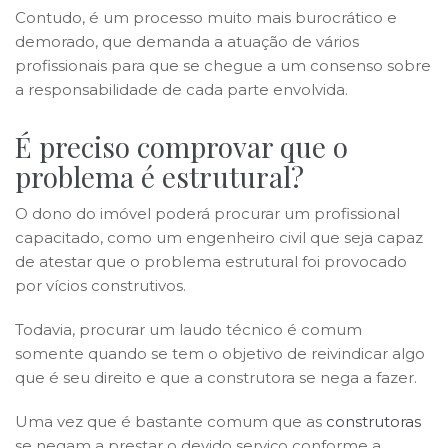
Contudo, é um processo muito mais burocrático e
demorado, que demanda a atuação de vários
profissionais para que se chegue a um consenso sobre
a responsabilidade de cada parte envolvida.
É preciso comprovar que o
problema é estrutural?
O dono do imóvel poderá procurar um profissional
capacitado, como um engenheiro civil que seja capaz
de atestar que o problema estrutural foi provocado
por vícios construtivos.
Todavia, procurar um laudo técnico é comum
somente quando se tem o objetivo de reivindicar algo
que é seu direito e que a construtora se nega a fazer.
Uma vez que é bastante comum que as
construtoras
se negam a prestar o devido serviço conforme a