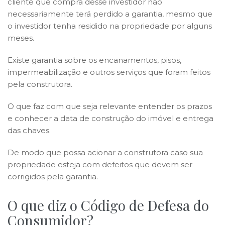
cliente que compra desse investidor não
necessariamente terá perdido a garantia, mesmo que
o investidor tenha residido na propriedade por alguns
meses.
Existe garantia sobre os encanamentos, pisos,
impermeabilização e outros serviços que foram feitos
pela construtora.
O que faz com que seja relevante entender os prazos
e conhecer a data de construção do imóvel e entrega
das chaves.
De modo que possa acionar a construtora caso sua
propriedade esteja com defeitos que devem ser
corrigidos pela garantia.
O que diz o Código de Defesa do
Consumidor?