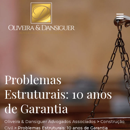
Problemas
Estruturais: 10 anos
de Garantia
Oliveira & Dansiguer Advogados Associados
>
Construção
Civil
>
Problemas Estruturais: 10 anos de Garantia