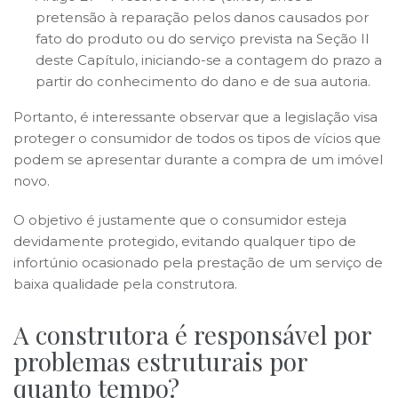
pretensão à reparação pelos danos causados por
fato do produto ou do serviço prevista na Seção II
deste Capítulo, iniciando-se a contagem do prazo a
partir do conhecimento do dano e de sua autoria.
Portanto, é interessante observar que a legislação visa
proteger o consumidor de todos os tipos de vícios que
podem se apresentar durante a compra de um imóvel
novo.
O objetivo é justamente que o consumidor esteja
devidamente protegido, evitando qualquer tipo de
infortúnio ocasionado pela prestação de um serviço de
baixa qualidade pela construtora.
A construtora é responsável por
problemas estruturais por
quanto tempo?