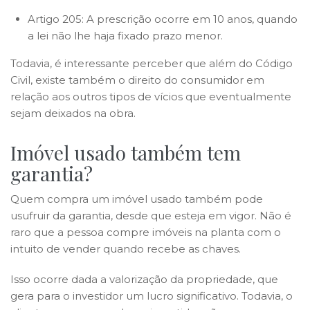
Artigo 205: A prescrição ocorre em 10 anos, quando
a lei não lhe haja fixado prazo menor.
Todavia, é interessante perceber que além do Código
Civil, existe também o direito do consumidor em
relação aos outros tipos de vícios que eventualmente
sejam deixados na obra.
Imóvel usado também tem
garantia?
Quem compra um imóvel usado também pode
usufruir da garantia, desde que esteja em vigor. Não é
raro que a pessoa compre imóveis na planta com o
intuito de vender quando recebe as chaves.
Isso ocorre dada a valorização da propriedade, que
gera para o investidor um lucro significativo. Todavia, o