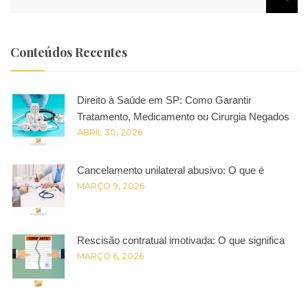
por:
Conteúdos Recentes
Direito à Saúde em SP: Como Garantir
Tratamento, Medicamento ou Cirurgia Negados
ABRIL 30, 2026
Cancelamento unilateral abusivo: O que é
MARÇO 9, 2026
Rescisão contratual imotivada: O que significa
MARÇO 6, 2026