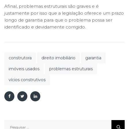
Afinal, problemas estruturais são graves e é
justamente por isso que a legislação oferece um prazo
longo de garantia para que o problema possa ser
identificado e devidamente corrigido.
construtora
direito imobiliário
garantia
imóveis usados
problemas estruturais
vícios construtivos
Pesquisar