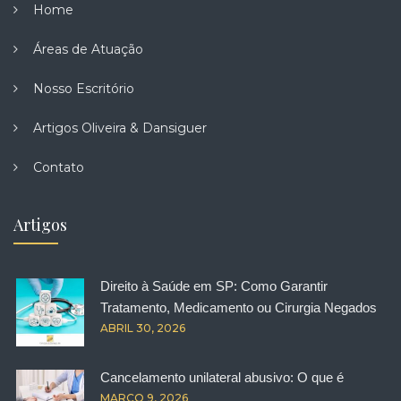
Home
Áreas de Atuação
Nosso Escritório
Artigos Oliveira & Dansiguer
Contato
Artigos
Direito à Saúde em SP: Como Garantir
Tratamento, Medicamento ou Cirurgia Negados
ABRIL 30, 2026
Cancelamento unilateral abusivo: O que é
MARÇO 9, 2026