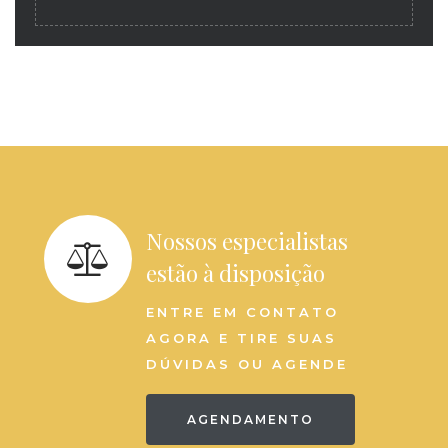
Nossos especialistas
estão à disposição
ENTRE EM CONTATO
AGORA E TIRE SUAS
DÚVIDAS OU AGENDE
AGENDAMENTO