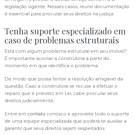
legislação vigente. Nesses casos, reunir documentação
é essencial para procurar seus direitos na justiça.
Tenha suporte especializado em
caso de problemas estruturais
Está com algum problema estrutural em seu imóvel?
É importante acionar a construtora a partir do
momento em que identifica o problema.
De modo que possa tentar a resolução amigável da
questão. Caso a construtora se recuse a efetuar o
reparo que é previsto em Lei, cabe procurar seus
direitos judicialmente.
Entre em
contato
conosco e aproveite todo o suporte
de uma equipe especializada que poderá te auxiliar a
garantir que seus direitos sejam respeitados.