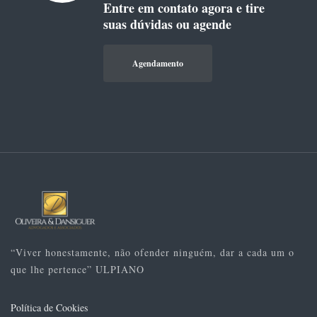
Entre em contato agora e tire
suas dúvidas ou agende
Agendamento
“Viver honestamente, não ofender ninguém, dar a cada um o
que lhe pertence” ULPIANO
Política de Cookies