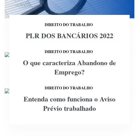
DIREITO DO TRABALHO
PLR DOS BANCÁRIOS 2022
DIREITO DO TRABALHO
O que caracteriza Abandono de
18
Emprego?
JAN
DIREITO DO TRABALHO
Entenda como funciona o Aviso
18
Prévio trabalhado
JAN