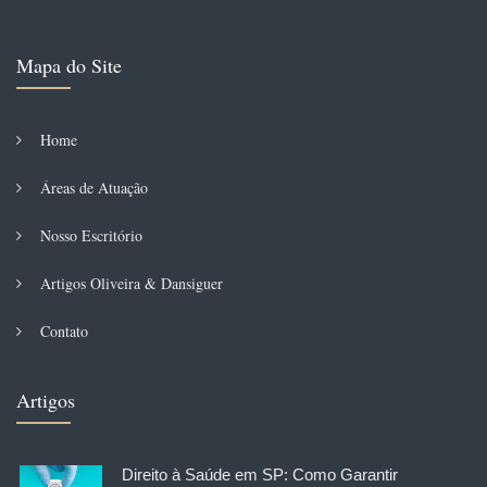
Mapa do Site
Home
Áreas de Atuação
Nosso Escritório
Artigos Oliveira & Dansiguer
Contato
Artigos
Direito à Saúde em SP: Como Garantir