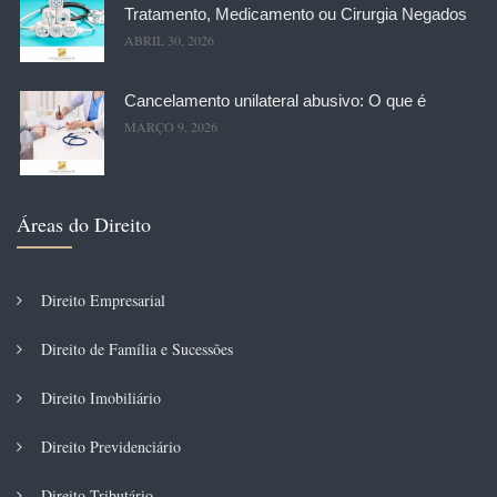
Tratamento, Medicamento ou Cirurgia Negados
ABRIL 30, 2026
Cancelamento unilateral abusivo: O que é
MARÇO 9, 2026
Áreas do Direito
Direito Empresarial
Direito de Família e Sucessões
Direito Imobiliário
Direito Previdenciário
Direito Tributário