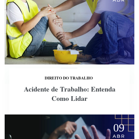
DIREITO DO TRABALHO
Acidente de Trabalho: Entenda
Como Lidar
09
ABR