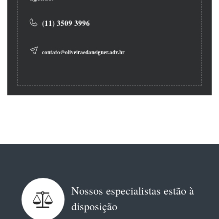
(11) 3509 3996
contato@oliveiraedansiguer.adv.br
Nossos especialistas estão à
disposição