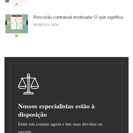
Rescisão contratual imotivada: O que significa
MARÇO 6, 2026
Nossos especialistas estão à
disposição
Entre em contato agora e tire suas dúvidas ou
agende.