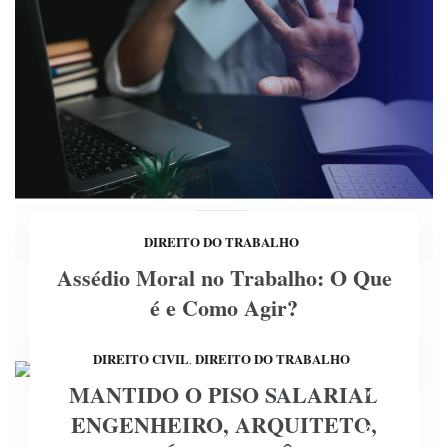
DIREITO DO TRABALHO
Assédio Moral no Trabalho: O Que
é e Como Agir?
DIREITO CIVIL
DIREITO DO TRABALHO
,
MANTIDO O PISO SALARIAL
23
ENGENHEIRO, ARQUITETO,
ABR