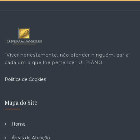
“Viver honestamente, não ofender ninguém, dar a
cada um o que lhe pertence” ULPIANO
Política de Cookies
Mapa do Site
Home
Áreas de Atuação