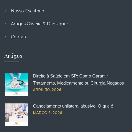
Nosso Escritório
Artigos Oliveira & Dansiguer
Contato
Artigos
Direito à Saúde em SP: Como Garantir
Tratamento, Medicamento ou Cirurgia Negados
ABRIL 30, 2026
Cancelamento unilateral abusivo: O que é
MARÇO 9, 2026