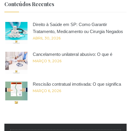
Conteúdos Recentes
Direito à Saúde em SP: Como Garantir
Tratamento, Medicamento ou Cirurgia Negados
ABRIL 30, 2026
Cancelamento unilateral abusivo: O que é
MARÇO 9, 2026
Rescisão contratual imotivada: O que significa
MARÇO 6, 2026