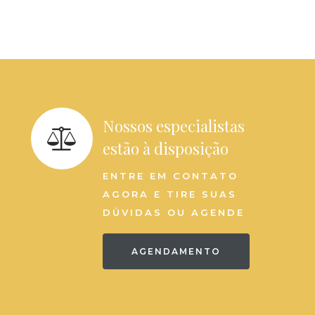
Nossos especialistas
estão à disposição
ENTRE EM CONTATO
AGORA E TIRE SUAS
DÚVIDAS OU AGENDE
AGENDAMENTO