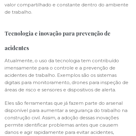
valor compartilhado e constante dentro do ambiente
de trabalho.
Tecnologia e inovação para prevenção de
acidentes
Atualmente, o uso da tecnologia tem contribuído
imensamente para o controle e a prevenção de
acidentes de trabalho. Exemplos são os sistemas
digitais para monitoramento, drones para inspeção de
áreas de risco e sensores e dispositivos de alerta.
Eles são ferramentas que já fazem parte do arsenal
disponível para aumentar a segurança do trabalho na
construção civil. Assim, a adoção dessas inovações
permite identificar problemas antes que causem
danos e agir rapidamente para evitar acidentes,