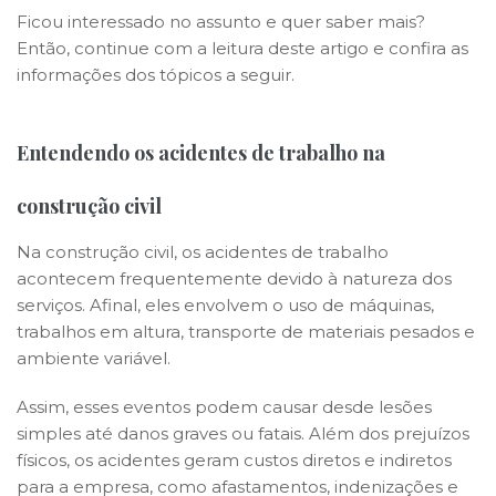
Ficou interessado no assunto e quer saber mais?
Então, continue com a leitura deste artigo e confira as
informações dos tópicos a seguir.
Entendendo os acidentes de trabalho na
construção civil
Na construção civil, os acidentes de trabalho
acontecem frequentemente devido à natureza dos
serviços. Afinal, eles envolvem o uso de máquinas,
trabalhos em altura, transporte de materiais pesados e
ambiente variável.
Assim, esses eventos podem causar desde lesões
simples até danos graves ou fatais. Além dos prejuízos
físicos, os acidentes geram custos diretos e indiretos
para a empresa, como afastamentos, indenizações e