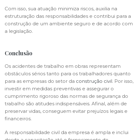
Com isso, sua atuação minimiza riscos, auxilia na
estruturação das responsabilidades e contribui para a
construção de um ambiente seguro e de acordo com
a legislação.
Conclusão
Os acidentes de trabalho em obras representam
obstáculos sérios tanto para os trabalhadores quanto
para as empresas do setor da
construção civil
. Por isso,
investir em medidas preventivas e assegurar o
cumprimento rigoroso das normas de segurança do
trabalho são atitudes indispensáveis. Afinal, além de
preservar vidas, conseguem evitar prejuízos legais e
financeiros.
A responsabilidade civil da empresa é ampla e inclui
desde a capacitação até o fornecimento de