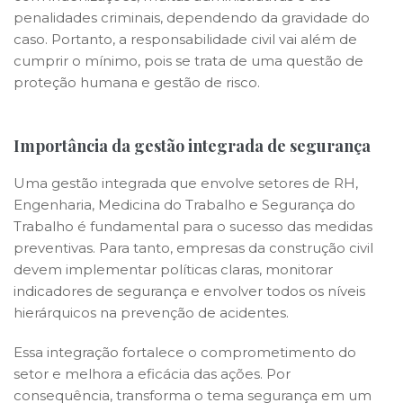
penalidades criminais, dependendo da gravidade do
caso. Portanto, a responsabilidade civil vai além de
cumprir o mínimo, pois se trata de uma questão de
proteção humana e gestão de risco.
Importância da gestão integrada de segurança
Uma gestão integrada que envolve setores de RH,
Engenharia, Medicina do Trabalho e Segurança do
Trabalho é fundamental para o sucesso das medidas
preventivas. Para tanto, empresas da construção civil
devem implementar políticas claras, monitorar
indicadores de segurança e envolver todos os níveis
hierárquicos na prevenção de acidentes.
Essa integração fortalece o comprometimento do
setor e melhora a eficácia das ações. Por
consequência, transforma o tema segurança em um