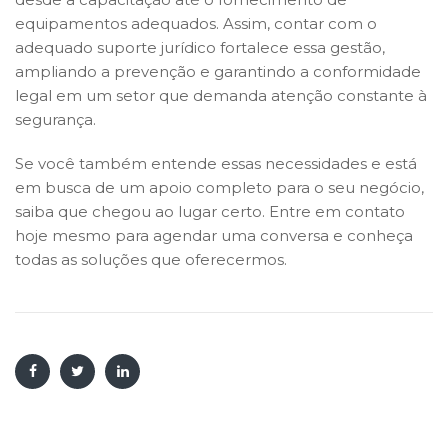
equipamentos adequados. Assim, contar com o
adequado suporte jurídico fortalece essa gestão,
ampliando a prevenção e garantindo a conformidade
legal em um setor que demanda atenção constante à
segurança.
Se você também entende essas necessidades e está
em busca de um apoio completo para o seu negócio,
saiba que chegou ao lugar certo. Entre em contato
hoje mesmo para agendar uma conversa e conheça
todas as soluções que oferecermos.