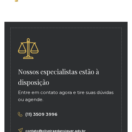
Nossos especialistas estão à
disposição
Entre em contato agora e tire suas dúvidas
ou agende.
(11) 3509 3996
contato@oliveiraedansiguer.adv.br