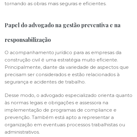
tornando as obras mais seguras e eficientes.
Papel do advogado na gestão preventiva e na
responsabilização
O acompanhamento jurídico para as empresas da
construção civil é uma estratégia muito eficiente.
Principalmente, diante da variedade de aspectos que
precisam ser considerados e estão relacionados à
segurança e acidentes de trabalho.
Desse modo, o advogado especializado orienta quanto
às normas legais e obrigações e assessora na
implementação de programas de compliance e
prevenção. Também está apto a representar a
organização em eventuais processos trabalhistas ou
administrativos.