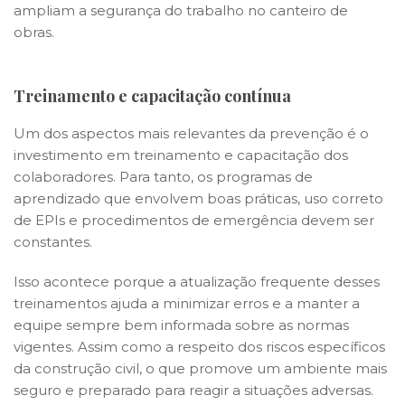
ampliam a segurança do trabalho no canteiro de
obras.
Treinamento e capacitação contínua
Um dos aspectos mais relevantes da prevenção é o
investimento em treinamento e capacitação dos
colaboradores. Para tanto, os programas de
aprendizado que envolvem boas práticas, uso correto
de EPIs e procedimentos de emergência devem ser
constantes.
Isso acontece porque a atualização frequente desses
treinamentos ajuda a minimizar erros e a manter a
equipe sempre bem informada sobre as normas
vigentes. Assim como a respeito dos riscos específicos
da construção civil, o que promove um ambiente mais
seguro e preparado para reagir a situações adversas.