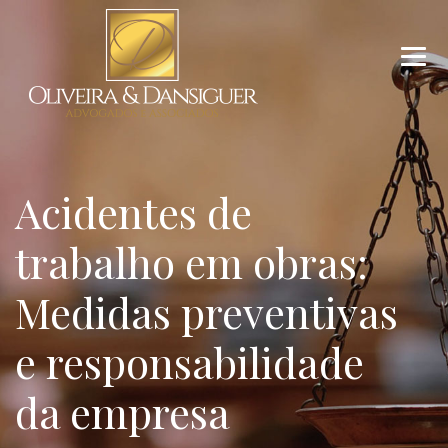
Acidentes de
trabalho em obras:
Medidas preventivas
e responsabilidade
da empresa