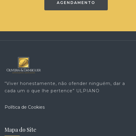
AGENDAMENTO
“Viver honestamente, não ofender ninguém, dar a
cada um o que lhe pertence” ULPIANO
Política de Cookies
Mapa do Site