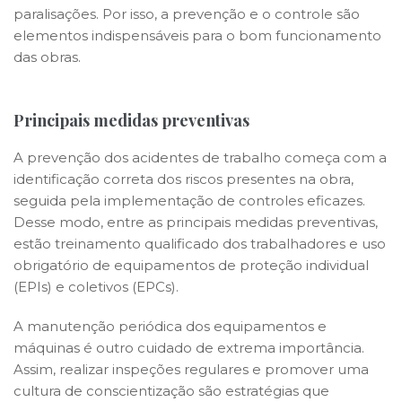
paralisações. Por isso, a prevenção e o controle são
elementos indispensáveis para o bom funcionamento
das obras.
Principais m
edidas preventivas
A prevenção dos acidentes de trabalho começa com a
identificação correta dos riscos presentes na obra,
seguida pela implementação de controles eficazes.
Desse modo, entre as principais medidas preventivas,
estão treinamento qualificado dos trabalhadores e uso
obrigatório de equipamentos de proteção individual
(EPIs) e coletivos (EPCs).
A manutenção periódica dos equipamentos e
máquinas é outro cuidado de extrema importância.
Assim, realizar inspeções regulares e promover uma
cultura de conscientização são estratégias que