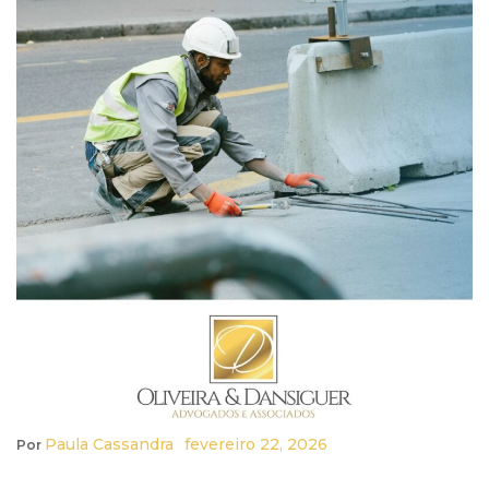
Paula Cassandra
Fevereiro 22, 2026
Por