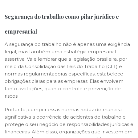
Segurança do trabalho como pilar jurídico e
empresarial
A segurança do trabalho não é apenas uma exigência
legal, mas também uma estratégia empresarial
assertiva. Vale lembrar que a legislação brasileira, por
meio da Consolidação das Leis do Trabalho (
CLT
) e
normas regulamentadoras específicas, estabelece
obrigações claras para as empresas. Elas envolvem
tanto avaliações, quanto controle e prevenção de
riscos.
Portanto, cumprir essas normas reduz de maneira
significativa a ocorrência de acidentes de trabalho e
protege o seu negócio de responsabilidades jurídicas e
financeiras. Além disso, organizações que investem em