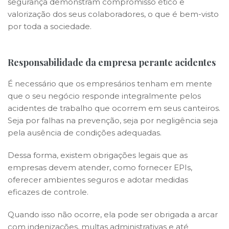
segurança demonstram compromisso ético e
valorização dos seus colaboradores, o que é bem-visto
por toda a sociedade.
Responsabilidade da empresa perante acidentes
É necessário que os empresários tenham em mente
que o seu negócio responde integralmente pelos
acidentes de trabalho que ocorrem em seus canteiros.
Seja por falhas na prevenção, seja por negligência seja
pela ausência de condições adequadas.
Dessa forma, existem obrigações legais que as
empresas devem atender, como fornecer EPIs,
oferecer ambientes seguros e adotar medidas
eficazes de controle.
Quando isso não ocorre, ela pode ser obrigada a arcar
com indenizações, multas administrativas e até