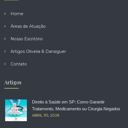
Home
Áreas de Atuação
Nosso Escritório
Artigos Oliveira & Dansiguer
Contato
Artigos
Direito à Saúde em SP: Como Garantir
Tratamento, Medicamento ou Cirurgia Negados
ABRIL 30, 2026