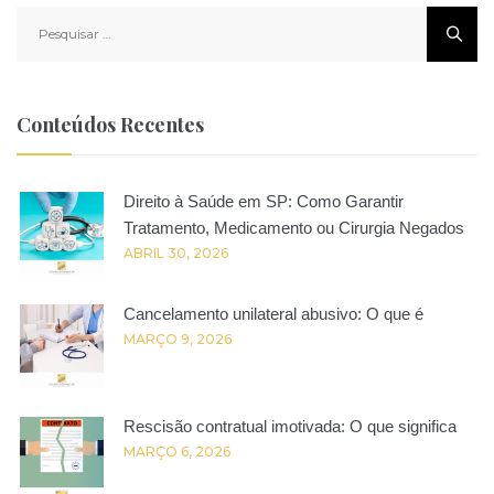
Pesquisar
por:
Conteúdos Recentes
Direito à Saúde em SP: Como Garantir
Tratamento, Medicamento ou Cirurgia Negados
ABRIL 30, 2026
Cancelamento unilateral abusivo: O que é
MARÇO 9, 2026
Rescisão contratual imotivada: O que significa
MARÇO 6, 2026