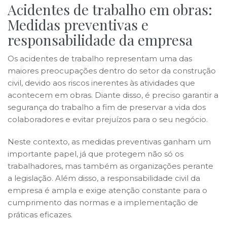
Acidentes de trabalho em obras:
Medidas preventivas e
responsabilidade da empresa
Os acidentes de trabalho representam uma das
maiores preocupações dentro do setor da construção
civil, devido aos riscos inerentes às atividades que
acontecem em obras. Diante disso, é preciso garantir a
segurança do trabalho a fim de preservar a vida dos
colaboradores e evitar prejuízos para o seu negócio.
Neste contexto, as medidas preventivas ganham um
importante papel, já que protegem não só os
trabalhadores, mas também as organizações perante
a legislação. Além disso, a responsabilidade civil da
empresa é ampla e exige atenção constante para o
cumprimento das normas e a implementação de
práticas eficazes.