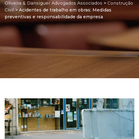
Oliveira & Dansiguer Advogados Associados
>
Construção
Civil
>
Acidentes de trabalho em obras: Medidas
preventivas e responsabilidade da empresa