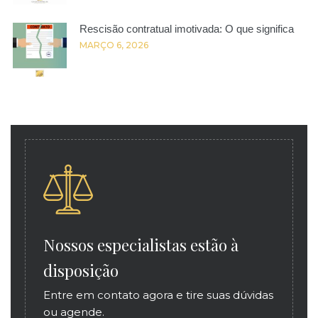
Rescisão contratual imotivada: O que significa
MARÇO 6, 2026
Nossos especialistas estão à
disposição
Entre em contato agora e tire suas dúvidas
ou agende.