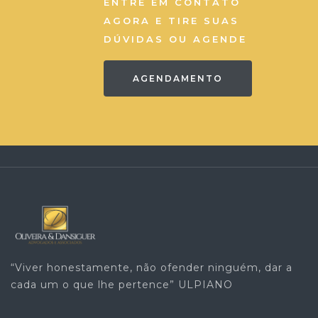
ENTRE EM CONTATO
AGORA E TIRE SUAS
DÚVIDAS OU AGENDE
AGENDAMENTO
“Viver honestamente, não ofender ninguém, dar a
cada um o que lhe pertence” ULPIANO