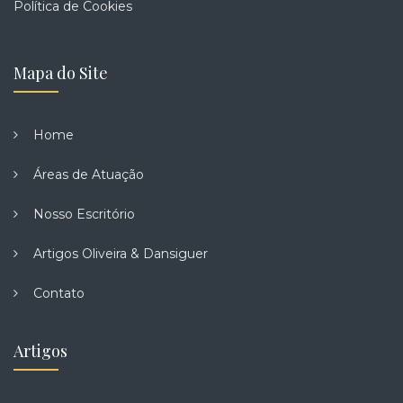
Política de Cookies
Mapa do Site
Home
Áreas de Atuação
Nosso Escritório
Artigos Oliveira & Dansiguer
Contato
Artigos