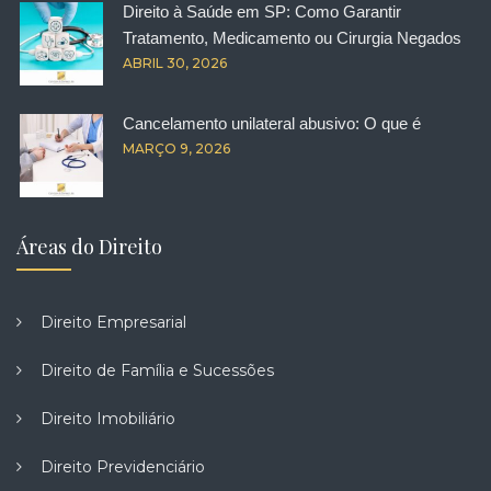
Direito à Saúde em SP: Como Garantir
Tratamento, Medicamento ou Cirurgia Negados
ABRIL 30, 2026
Cancelamento unilateral abusivo: O que é
MARÇO 9, 2026
Áreas do Direito
Direito Empresarial
Direito de Família e Sucessões
Direito Imobiliário
Direito Previdenciário