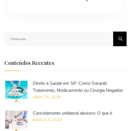
Pesquisar
por:
Conteúdos Recentes
Direito à Saúde em SP: Como Garantir
Tratamento, Medicamento ou Cirurgia Negados
ABRIL 30, 2026
Cancelamento unilateral abusivo: O que é
MARÇO 9, 2026